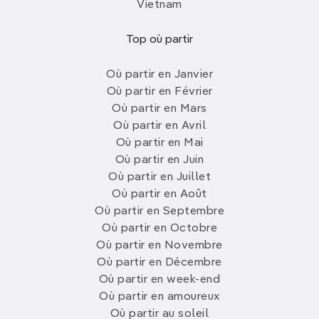
Vietnam
Top où partir
Où partir en Janvier
Où partir en Février
Où partir en Mars
Où partir en Avril
Où partir en Mai
Où partir en Juin
Où partir en Juillet
Où partir en Août
Où partir en Septembre
Où partir en Octobre
Où partir en Novembre
Où partir en Décembre
Où partir en week-end
Où partir en amoureux
Où partir au soleil