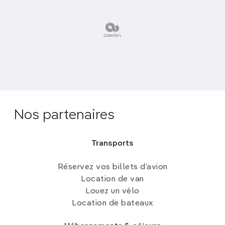
Nos partenaires
Transports
Réservez vos billets d’avion
Location de van
Louez un vélo
Location de bateaux