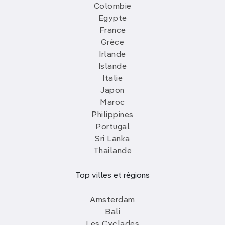
Colombie
Egypte
France
Grèce
Irlande
Islande
Italie
Japon
Maroc
Philippines
Portugal
Sri Lanka
Thailande
Top villes et régions
Amsterdam
Bali
Les Cyclades