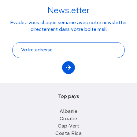
Newsletter
Évadez-vous chaque semaine avec notre newsletter
directement dans votre boite mail
Top pays
Albanie
Croatie
Cap-Vert
Costa Rica