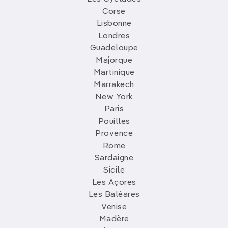
Corse
Lisbonne
Londres
Guadeloupe
Majorque
Martinique
Marrakech
New York
Paris
Pouilles
Provence
Rome
Sardaigne
Sicile
Les Açores
Les Baléares
Venise
Madère