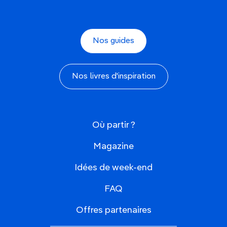
Nos guides
Nos livres d'inspiration
Où partir ?
Magazine
Idées de week-end
FAQ
Offres partenaires