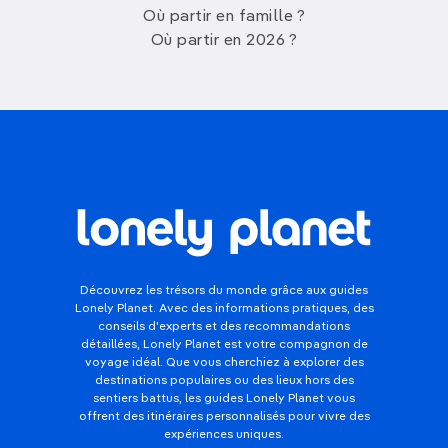
Où partir en famille ?
Où partir en 2026 ?
Découvrez les trésors du monde grâce aux guides
Lonely Planet. Avec des informations pratiques, des
conseils d'experts et des recommandations
détaillées, Lonely Planet est votre compagnon de
voyage idéal. Que vous cherchiez à explorer des
destinations populaires ou des lieux hors des
sentiers battus, les guides Lonely Planet vous
offrent des itinéraires personnalisés pour vivre des
expériences uniques.