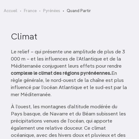
Accueil
France
Pyrénées
Quand Partir
Climat
Le relief – qui présente une amplitude de plus de 3
000 m – et les influences de l’Atlantique et de la
Méditerranée conjuguent leurs effets pour rendre
complexe le climat des régions pyrénéennes.
En
règle générale, le nord-ouest de la chaîne est plus
influencé par l’océan Atlantique et le sud-est par la
mer Méditerranée.
À l’ouest, les montagnes d’altitude modérée du
Pays basque, de Navarre et du Béarn subissent les
précipitations venues de l’océan, qui apporte
également une relative douceur. Ce climat
océanique, avec des hivers doux et pluvieux et des