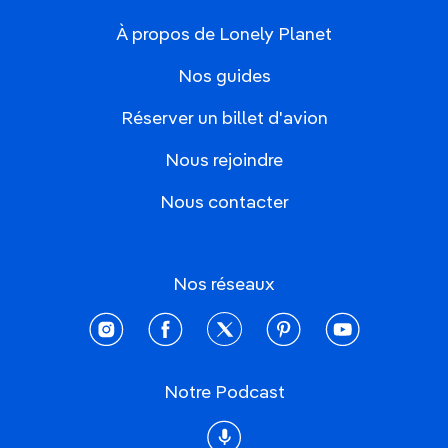
À propos de Lonely Planet
Nos guides
Réserver un billet d'avion
Nous rejoindre
Nous contacter
Nos réseaux
instagram
facebook
twitter
pinterest
youtube
Notre Podcast
Podcast