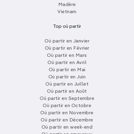
Madère
Vietnam
Top où partir
Où partir en Janvier
Où partir en Février
Où partir en Mars
Où partir en Avril
Où partir en Mai
Où partir en Juin
Où partir en Juillet
Où partir en Août
Où partir en Septembre
Où partir en Octobre
Où partir en Novembre
Où partir en Décembre
Où partir en week-end