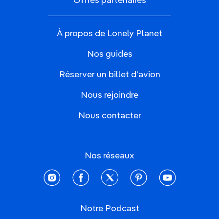
Offres partenaires
À propos de Lonely Planet
Nos guides
Réserver un billet d'avion
Nous rejoindre
Nous contacter
Nos réseaux
instagram
facebook
twitter
pinterest
youtube
Notre Podcast