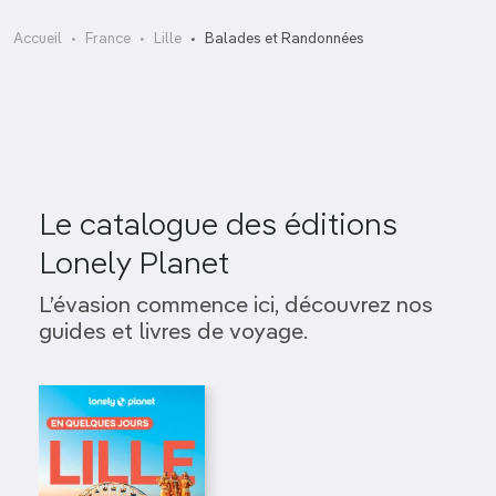
Place Rihour
Accueil
France
Lille
Balades et Randonnées
Le catalogue des éditions
Lonely Planet
L’évasion commence ici, découvrez nos
guides et livres de voyage.