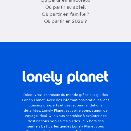
Où partir en amoureux
Où partir au soleil
Où partir en famille ?
Où partir en 2026 ?
Découvrez les trésors du monde grâce aux guides
Lonely Planet. Avec des informations pratiques, des
conseils d'experts et des recommandations
détaillées, Lonely Planet est votre compagnon de
voyage idéal. Que vous cherchiez à explorer des
destinations populaires ou des lieux hors des
sentiers battus, les guides Lonely Planet vous