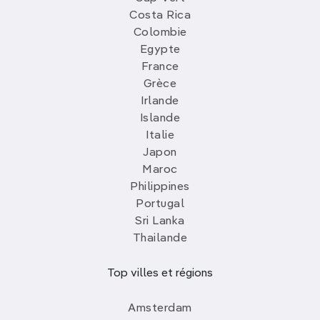
Costa Rica
Colombie
Egypte
France
Grèce
Irlande
Islande
Italie
Japon
Maroc
Philippines
Portugal
Sri Lanka
Thailande
Top villes et régions
Amsterdam