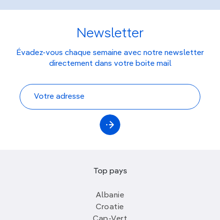
Newsletter
Évadez-vous chaque semaine avec notre newsletter
directement dans votre boite mail
Top pays
Albanie
Croatie
Cap-Vert