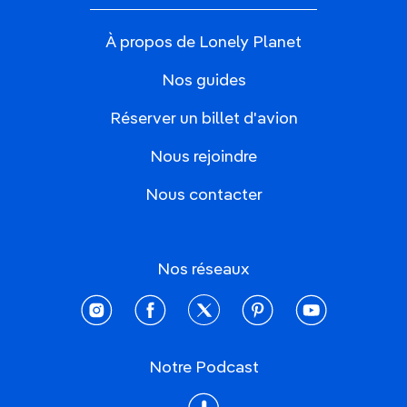
À propos de Lonely Planet
Nos guides
Réserver un billet d'avion
Nous rejoindre
Nous contacter
Nos réseaux
instagram
facebook
twitter
pinterest
youtube
Notre Podcast
Podcast