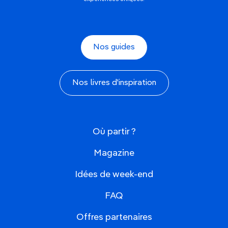
Nos guides
Nos livres d'inspiration
Où partir ?
Magazine
Idées de week-end
FAQ
Offres partenaires