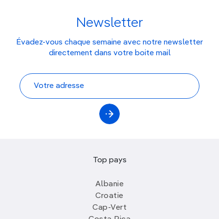
Newsletter
Évadez-vous chaque semaine avec notre newsletter
directement dans votre boite mail
Top pays
Albanie
Croatie
Cap-Vert