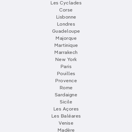
Les Cyclades
Corse
Lisbonne
Londres
Guadeloupe
Majorque
Martinique
Marrakech
New York
Paris
Pouilles
Provence
Rome
Sardaigne
Sicile
Les Açores
Les Baléares
Venise
Madère