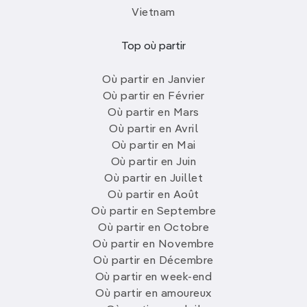
Vietnam
Top où partir
Où partir en Janvier
Où partir en Février
Où partir en Mars
Où partir en Avril
Où partir en Mai
Où partir en Juin
Où partir en Juillet
Où partir en Août
Où partir en Septembre
Où partir en Octobre
Où partir en Novembre
Où partir en Décembre
Où partir en week-end
Où partir en amoureux