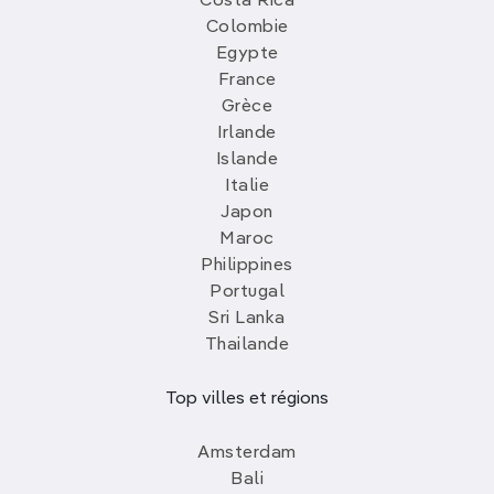
Costa Rica
Colombie
Egypte
France
Grèce
Irlande
Islande
Italie
Japon
Maroc
Philippines
Portugal
Sri Lanka
Thailande
Top villes et régions
Amsterdam
Bali