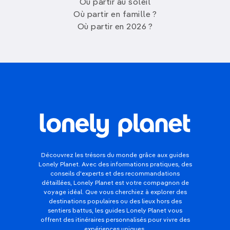
Où partir au soleil
Où partir en famille ?
Où partir en 2026 ?
Découvrez les trésors du monde grâce aux guides
Lonely Planet. Avec des informations pratiques, des
conseils d'experts et des recommandations
détaillées, Lonely Planet est votre compagnon de
voyage idéal. Que vous cherchiez à explorer des
destinations populaires ou des lieux hors des
sentiers battus, les guides Lonely Planet vous
offrent des itinéraires personnalisés pour vivre des
expériences uniques.