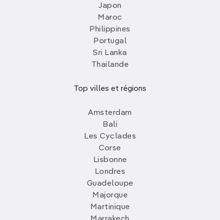
Japon
Maroc
Philippines
Portugal
Sri Lanka
Thailande
Top villes et régions
Amsterdam
Bali
Les Cyclades
Corse
Lisbonne
Londres
Guadeloupe
Majorque
Martinique
Marrakech