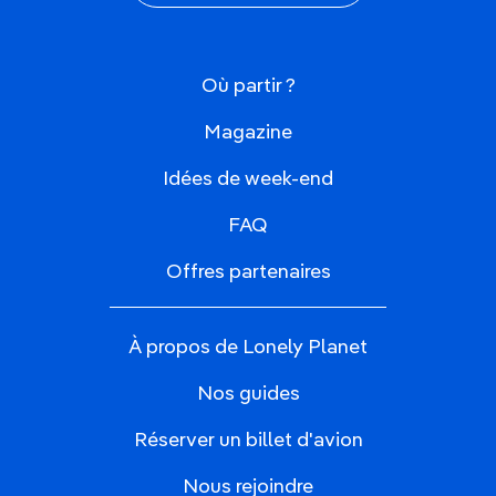
Où partir ?
Magazine
Idées de week-end
FAQ
Offres partenaires
À propos de Lonely Planet
Nos guides
Réserver un billet d'avion
Nous rejoindre