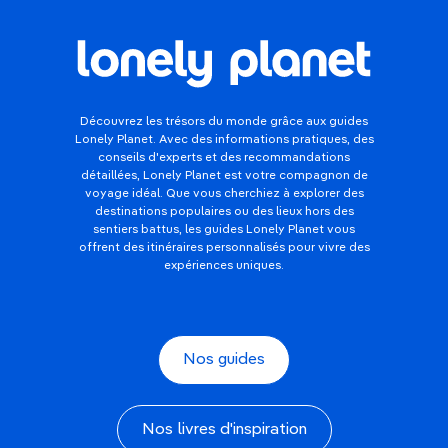
Découvrez les trésors du monde grâce aux guides
Lonely Planet. Avec des informations pratiques, des
conseils d'experts et des recommandations
détaillées, Lonely Planet est votre compagnon de
voyage idéal. Que vous cherchiez à explorer des
destinations populaires ou des lieux hors des
sentiers battus, les guides Lonely Planet vous
offrent des itinéraires personnalisés pour vivre des
expériences uniques.
Nos guides
Nos livres d'inspiration