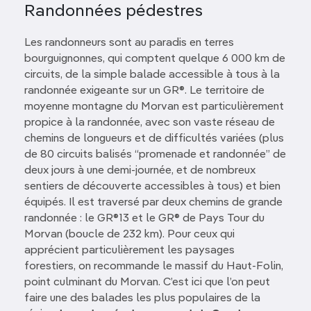
Randonnées pédestres
Les randonneurs sont au paradis en terres
bourguignonnes, qui comptent quelque 6 000 km de
circuits, de la simple balade accessible à tous à la
randonnée exigeante sur un GR®. Le territoire de
moyenne montagne du Morvan est particulièrement
propice à la randonnée, avec son vaste réseau de
chemins de longueurs et de difficultés variées (plus
de 80 circuits balisés “promenade et randonnée’’ de
deux jours à une demi-journée, et de nombreux
sentiers de découverte accessibles à tous) et bien
équipés. Il est traversé par deux chemins de grande
randonnée : le GR®13 et le GR® de Pays Tour du
Morvan (boucle de 232 km). Pour ceux qui
apprécient particulièrement les paysages
forestiers, on recommande le massif du Haut-Folin,
point culminant du Morvan. C’est ici que l’on peut
faire une des balades les plus populaires de la