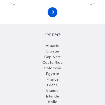
Top pays
Albanie
Croatie
Cap-Vert
Costa Rica
Colombie
Egypte
France
Grèce
Irlande
Islande
Italie