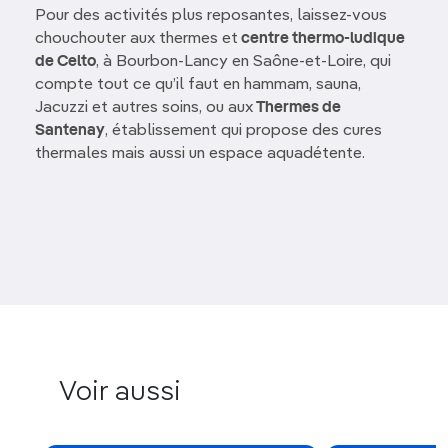
Pour des activités plus reposantes, laissez-vous
chouchouter aux thermes et
centre thermo-ludique
de Celto
, à Bourbon-Lancy en Saône-et-Loire, qui
compte tout ce qu’il faut en hammam, sauna,
Jacuzzi et autres soins, ou aux
Thermes de
Santenay
, établissement qui propose des cures
thermales mais aussi un espace aquadétente.
Voir aussi