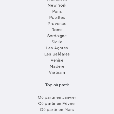
New York
Paris
Pouilles
Provence
Rome
Sardaigne
Sicile
Les Açores
Les Baléares
Venise
Madère
Vietnam
Top où partir
Où partir en Janvier
Où partir en Février
Où partir en Mars