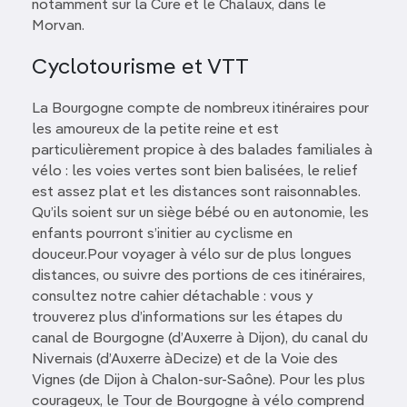
notamment sur la Cure et le Chalaux, dans le
Morvan.
Cyclotourisme et VTT
La Bourgogne compte de nombreux itinéraires pour
les amoureux de la petite reine et est
particulièrement propice à des balades familiales à
vélo : les voies vertes sont bien balisées, le relief
est assez plat et les distances sont raisonnables.
Qu’ils soient sur un siège bébé ou en autonomie, les
enfants pourront s’initier au cyclisme en
douceur.Pour voyager à vélo sur de plus longues
distances, ou suivre des portions de ces itinéraires,
consultez notre cahier détachable : vous y
trouverez plus d’informations sur les étapes du
canal de Bourgogne (d’Auxerre à Dijon), du canal du
Nivernais (d’Auxerre àDecize) et de la Voie des
Vignes (de Dijon à Chalon-sur-Saône). Pour les plus
courageux, le Tour de Bourgogne à vélo comprend