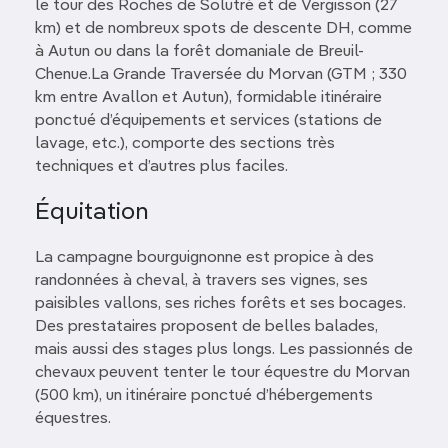
le tour des Roches de Solutré et de Vergisson (27
km) et de nombreux spots de descente DH, comme
à Autun ou dans la forêt domaniale de Breuil-
Chenue.La Grande Traversée du Morvan (GTM ; 330
km entre Avallon et Autun), formidable itinéraire
ponctué d’équipements et services (stations de
lavage, etc.), comporte des sections très
techniques et d’autres plus faciles.
Équitation
La campagne bourguignonne est propice à des
randonnées à cheval, à travers ses vignes, ses
paisibles vallons, ses riches forêts et ses bocages.
Des prestataires proposent de belles balades,
mais aussi des stages plus longs. Les passionnés de
chevaux peuvent tenter le tour équestre du Morvan
(500 km), un itinéraire ponctué d’hébergements
équestres.