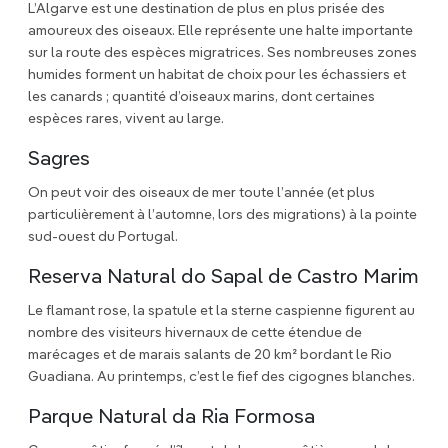
L’Algarve est une destination de plus en plus prisée des
amoureux des oiseaux. Elle représente une halte importante
sur la route des espèces migratrices. Ses nombreuses zones
humides forment un habitat de choix pour les échassiers et
les canards ; quantité d’oiseaux marins, dont certaines
espèces rares, vivent au large.
Sagres
On peut voir des oiseaux de mer toute l’année (et plus
particulièrement à l’automne, lors des migrations) à la pointe
sud-ouest du Portugal.
Reserva Natural do Sapal de Castro Marim
Le flamant rose, la spatule et la sterne caspienne figurent au
nombre des visiteurs hivernaux de cette étendue de
marécages et de marais salants de 20 km² bordant le Rio
Guadiana. Au printemps, c’est le fief des cigognes blanches.
Parque Natural da Ria Formosa