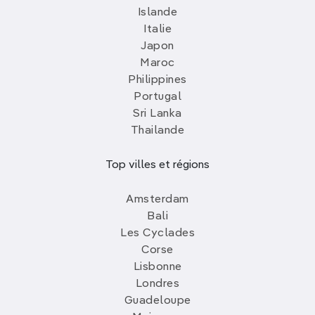
Islande
Italie
Japon
Maroc
Philippines
Portugal
Sri Lanka
Thailande
Top villes et régions
Amsterdam
Bali
Les Cyclades
Corse
Lisbonne
Londres
Guadeloupe