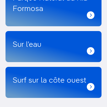
Formosa
Sur l’eau
Surf sur la côte ouest