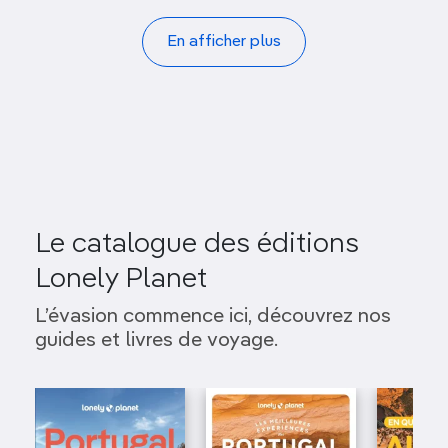
Pagination
En afficher plus
Le catalogue des éditions
Lonely Planet
L’évasion commence ici, découvrez nos
guides et livres de voyage.