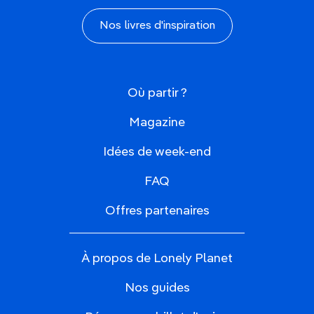
Nos livres d'inspiration
Où partir ?
Magazine
Idées de week-end
FAQ
Offres partenaires
À propos de Lonely Planet
Nos guides