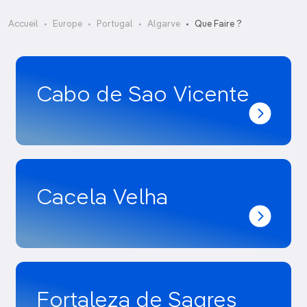
Accueil
Europe
Portugal
Algarve
Que Faire ?
Cabo de Sao Vicente
Cacela Velha
Fortaleza de Sagres