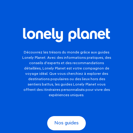
Découvrez les trésors du monde grâce aux guides
Lonely Planet. Avec des informations pratiques, des
conseils d'experts et des recommandations
détaillées, Lonely Planet est votre compagnon de
voyage idéal. Que vous cherchiez à explorer des
destinations populaires ou des lieux hors des
sentiers battus, les guides Lonely Planet vous
offrent des itinéraires personnalisés pour vivre des
expériences uniques.
Nos guides