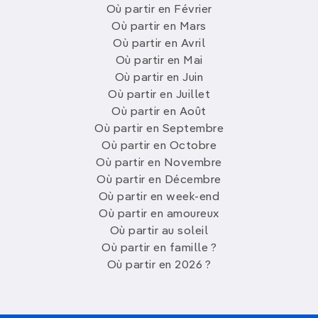
Où partir en Février
Où partir en Mars
Où partir en Avril
Où partir en Mai
Où partir en Juin
Où partir en Juillet
Où partir en Août
Où partir en Septembre
Où partir en Octobre
Où partir en Novembre
Où partir en Décembre
Où partir en week-end
Où partir en amoureux
Où partir au soleil
Où partir en famille ?
Où partir en 2026 ?