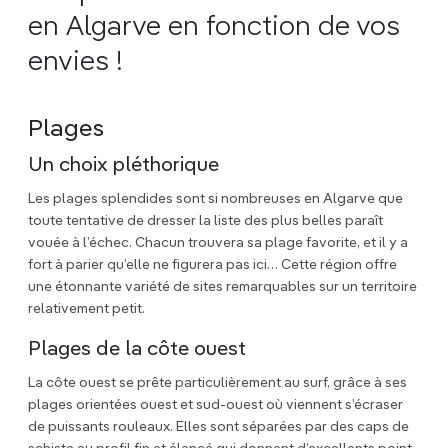
en Algarve en fonction de vos
envies !
Plages
Un choix pléthorique
Les plages splendides sont si nombreuses en Algarve que
toute tentative de dresser la liste des plus belles paraît
vouée à l’échec. Chacun trouvera sa plage favorite, et il y a
fort à parier qu’elle ne figurera pas ici… Cette région offre
une étonnante variété de sites remarquables sur un territoire
relativement petit.
Plages de la côte ouest
La côte ouest se prête particulièrement au surf, grâce à ses
plages orientées ouest et sud-ouest où viennent s’écraser
de puissants rouleaux. Elles sont séparées par des caps de