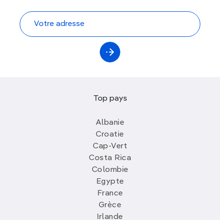
Top pays
Albanie
Croatie
Cap-Vert
Costa Rica
Colombie
Egypte
France
Grèce
Irlande