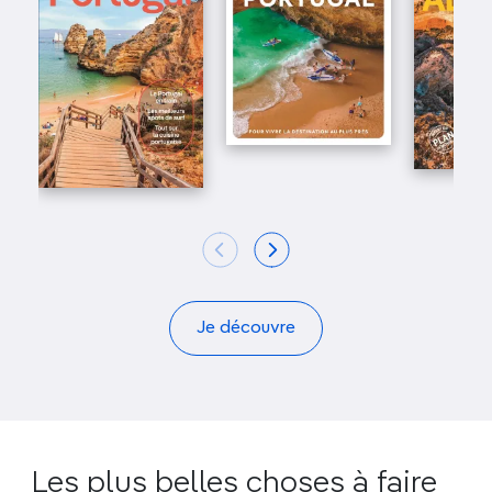
Je découvre
Les plus belles choses à faire