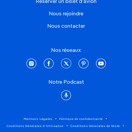
Réserver un billet d'avion
Nous rejoindre
Nous contacter
Nos réseaux
instagram
facebook
twitter
pinterest
youtube
Notre Podcast
Podcast
Mentions Légales
Politique de confidentialité
Conditions Générales d'Utilisation
Conditions Générales de Vente