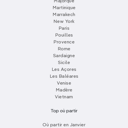
Majorque
Martinique
Marrakech
New York
Paris
Pouilles
Provence
Rome
Sardaigne
Sicile
Les Açores
Les Baléares
Venise
Madère
Vietnam
Top où partir
Où partir en Janvier