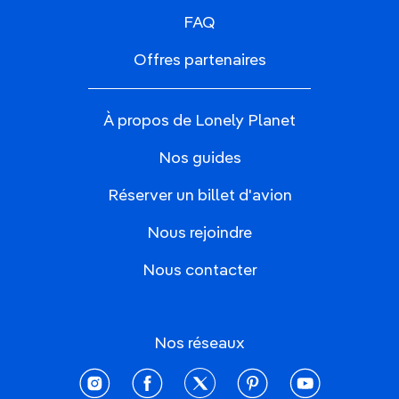
FAQ
Offres partenaires
À propos de Lonely Planet
Nos guides
Réserver un billet d'avion
Nous rejoindre
Nous contacter
Nos réseaux
instagram
facebook
twitter
pinterest
youtube