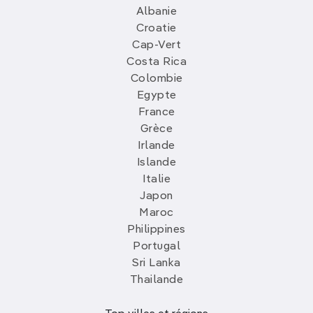
Albanie
Croatie
Cap-Vert
Costa Rica
Colombie
Egypte
France
Grèce
Irlande
Islande
Italie
Japon
Maroc
Philippines
Portugal
Sri Lanka
Thailande