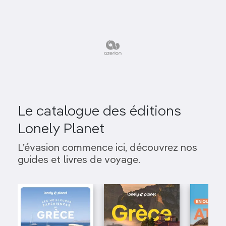
Le catalogue des éditions
Lonely Planet
L’évasion commence ici, découvrez nos
guides et livres de voyage.