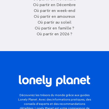
Où partir en Décembre
Où partir en week-end
Où partir en amoureux
Où partir au soleil
Où partir en famille ?
Où partir en 2026 ?
Découvrez les trésors du monde grâce aux guides
Lonely Planet. Avec des informations pratiques, des
conseils d'experts et des recommandations
détaillées, Lonely Planet est votre compagnon de