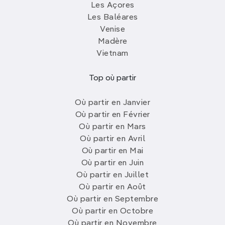
Les Açores
Les Baléares
Venise
Madère
Vietnam
Top où partir
Où partir en Janvier
Où partir en Février
Où partir en Mars
Où partir en Avril
Où partir en Mai
Où partir en Juin
Où partir en Juillet
Où partir en Août
Où partir en Septembre
Où partir en Octobre
Où partir en Novembre