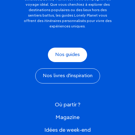
voyage idéal. Que vous cherchiez à explorer des
destinations populaires ou des lieux hors des
sentiers battus, les guides Lonely Planet vous
offrent des itinéraires personnalisés pour vivre des
expériences uniques.
Nos guides
Nos livres d'inspiration
Où partir ?
Magazine
Idées de week-end