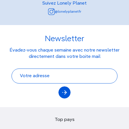
Suivez Lonely Planet
@lonelyplanetfr
Newsletter
Évadez-vous chaque semaine avec notre newsletter
directement dans votre boite mail
Top pays