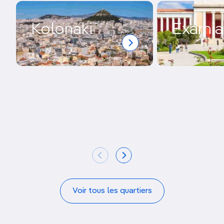
Kolonaki
Exarhia
Voir tous les quartiers