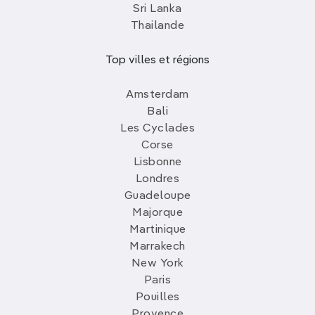
Sri Lanka
Thailande
Top villes et régions
Amsterdam
Bali
Les Cyclades
Corse
Lisbonne
Londres
Guadeloupe
Majorque
Martinique
Marrakech
New York
Paris
Pouilles
Provence