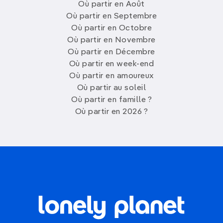
Où partir en Août
Où partir en Septembre
Où partir en Octobre
Où partir en Novembre
Où partir en Décembre
Où partir en week-end
Où partir en amoureux
Où partir au soleil
Où partir en famille ?
Où partir en 2026 ?