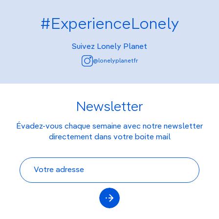
#ExperienceLonely
Suivez Lonely Planet
@lonelyplanetfr
Newsletter
Évadez-vous chaque semaine avec notre newsletter
directement dans votre boite mail