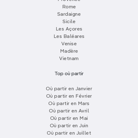
Rome
Sardaigne
Sicile
Les Açores
Les Baléares
Venise
Madère
Vietnam
Top où partir
Où partir en Janvier
Où partir en Février
Où partir en Mars
Où partir en Avril
Où partir en Mai
Où partir en Juin
Où partir en Juillet