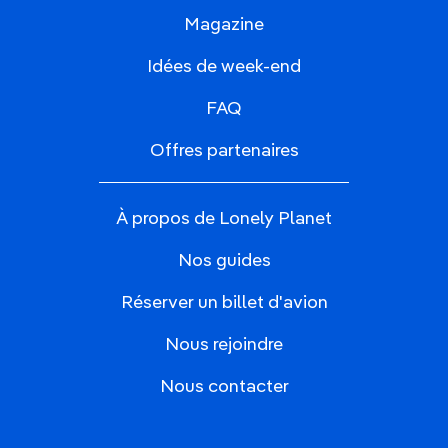
Magazine
Idées de week-end
FAQ
Offres partenaires
À propos de Lonely Planet
Nos guides
Réserver un billet d'avion
Nous rejoindre
Nous contacter