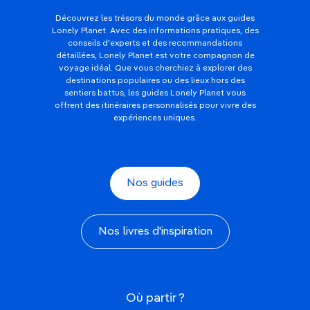
Découvrez les trésors du monde grâce aux guides
Lonely Planet. Avec des informations pratiques, des
conseils d'experts et des recommandations
détaillées, Lonely Planet est votre compagnon de
voyage idéal. Que vous cherchiez à explorer des
destinations populaires ou des lieux hors des
sentiers battus, les guides Lonely Planet vous
offrent des itinéraires personnalisés pour vivre des
expériences uniques.
Nos guides
Nos livres d'inspiration
Où partir ?