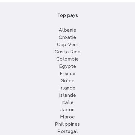
Top pays
Albanie
Croatie
Cap-Vert
Costa Rica
Colombie
Egypte
France
Grèce
Irlande
Islande
Italie
Japon
Maroc
Philippines
Portugal