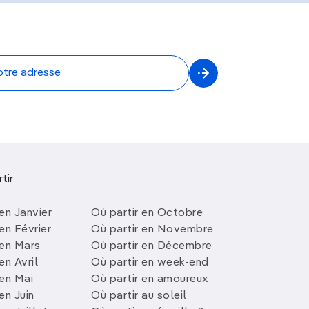
tir
en Janvier
Où partir en Octobre
en Février
Où partir en Novembre
 en Mars
Où partir en Décembre
en Avril
Où partir en week-end
 en Mai
Où partir en amoureux
en Juin
Où partir au soleil