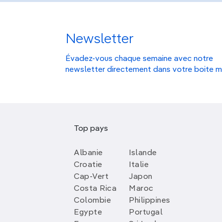
Newsletter
Évadez-vous chaque semaine avec notre
newsletter directement dans votre boite m
Top pays
Albanie
Islande
Croatie
Italie
Cap-Vert
Japon
Costa Rica
Maroc
Colombie
Philippines
Egypte
Portugal