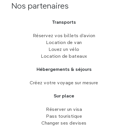
Nos partenaires
Transports
Réservez vos billets d’avion
Location de van
Louez un vélo
Location de bateaux
Hébergements & séjours
Créez votre voyage sur mesure
Sur place
Réserver un visa
Pass touristique
Changer ses devises