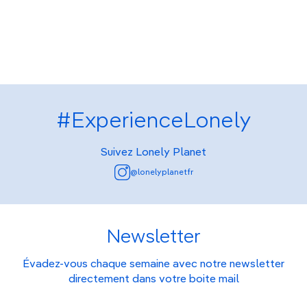
#ExperienceLonely
Suivez Lonely Planet
@lonelyplanetfr
Newsletter
Évadez-vous chaque semaine avec notre newsletter
directement dans votre boite mail