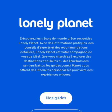
Découvrez les trésors du monde grâce aux guides
Lonely Planet. Avec des informations pratiques, des
conseils d'experts et des recommandations
détaillées, Lonely Planet est votre compagnon de
voyage idéal. Que vous cherchiez à explorer des
destinations populaires ou des lieux hors des
sentiers battus, les guides Lonely Planet vous
offrent des itinéraires personnalisés pour vivre des
expériences uniques.
Nos guides