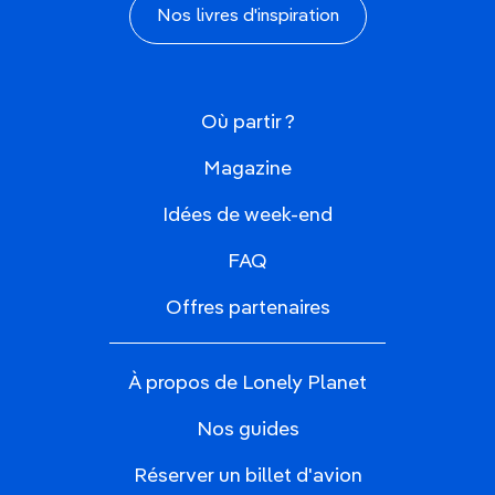
Nos livres d'inspiration
Où partir ?
Magazine
Idées de week-end
FAQ
Offres partenaires
À propos de Lonely Planet
Nos guides
Réserver un billet d'avion