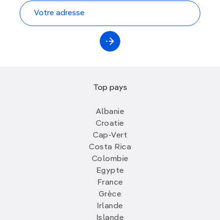
Top pays
Albanie
Croatie
Cap-Vert
Costa Rica
Colombie
Egypte
France
Grèce
Irlande
Islande