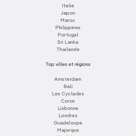
Italie
Japon
Maroc
Philippines
Portugal
Sri Lanka
Thailande
Top villes et régions
Amsterdam
Bali
Les Cyclades
Corse
Lisbonne
Londres
Guadeloupe
Majorque