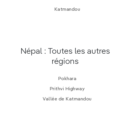
Katmandou
Népal : Toutes les autres
régions
Pokhara
Prithvi Highway
Vallée de Katmandou