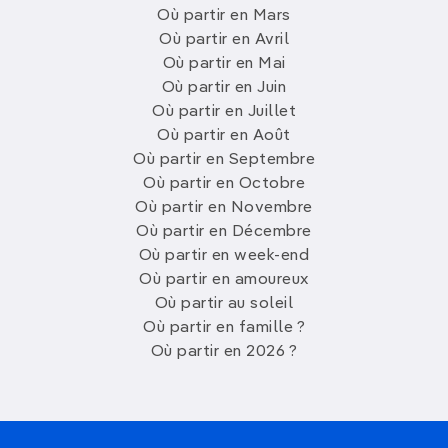
Où partir en Mars
Où partir en Avril
Où partir en Mai
Où partir en Juin
Où partir en Juillet
Où partir en Août
Où partir en Septembre
Où partir en Octobre
Où partir en Novembre
Où partir en Décembre
Où partir en week-end
Où partir en amoureux
Où partir au soleil
Où partir en famille ?
Où partir en 2026 ?