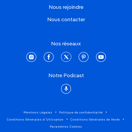
Nous rejoindre
Nous contacter
Nos réseaux
instagram
facebook
twitter
pinterest
youtube
Notre Podcast
Podcast
Mentions Légales
Politique de confidentialité
Conditions Générales d'Utilisation
Conditions Générales de Vente
Paramètres Cookies