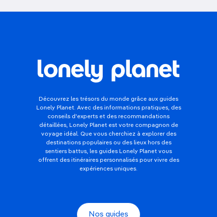
Découvrez les trésors du monde grâce aux guides
Lonely Planet. Avec des informations pratiques, des
conseils d'experts et des recommandations
détaillées, Lonely Planet est votre compagnon de
voyage idéal. Que vous cherchiez à explorer des
destinations populaires ou des lieux hors des
sentiers battus, les guides Lonely Planet vous
offrent des itinéraires personnalisés pour vivre des
expériences uniques.
Nos guides