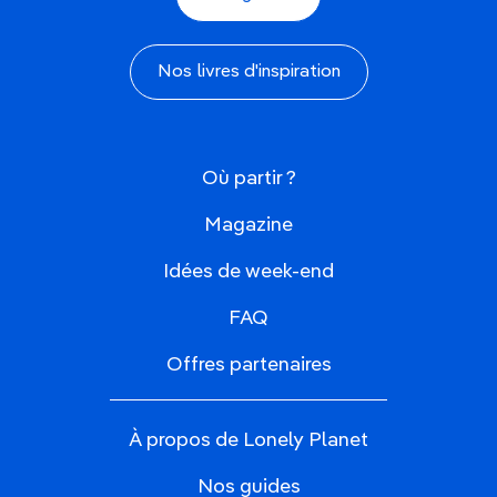
Nos livres d'inspiration
Où partir ?
Magazine
Idées de week-end
FAQ
Offres partenaires
À propos de Lonely Planet
Nos guides