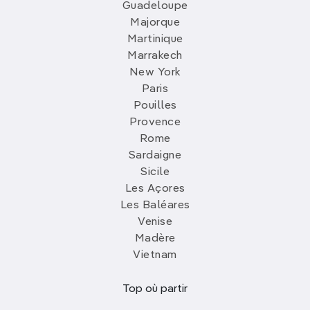
Guadeloupe
Majorque
Martinique
Marrakech
New York
Paris
Pouilles
Provence
Rome
Sardaigne
Sicile
Les Açores
Les Baléares
Venise
Madère
Vietnam
Top où partir