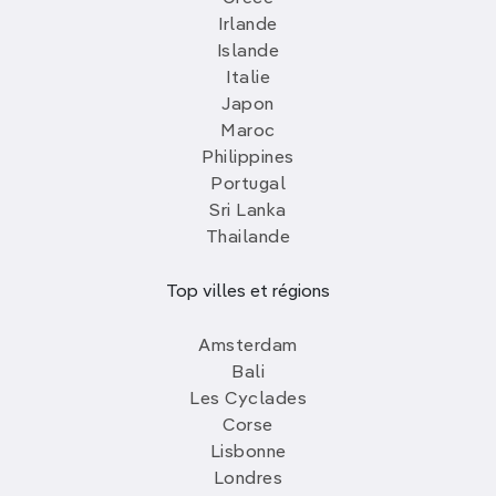
Irlande
Islande
Italie
Japon
Maroc
Philippines
Portugal
Sri Lanka
Thailande
Top villes et régions
Amsterdam
Bali
Les Cyclades
Corse
Lisbonne
Londres