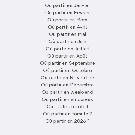
Où partir en Janvier
Où partir en Février
Où partir en Mars
Où partir en Avril
Où partir en Mai
Où partir en Juin
Où partir en Juillet
Où partir en Août
Où partir en Septembre
Où partir en Octobre
Où partir en Novembre
Où partir en Décembre
Où partir en week-end
Où partir en amoureux
Où partir au soleil
Où partir en famille ?
Où partir en 2026 ?