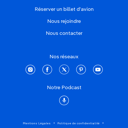
Réserver un billet d'avion
Nous rejoindre
Nous contacter
Nos réseaux
instagram
facebook
twitter
pinterest
youtube
Notre Podcast
Podcast
Mentions Légales
Politique de confidentialité