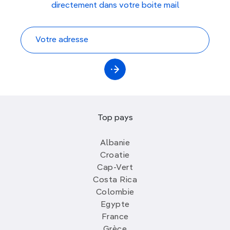
directement dans votre boite mail
Top pays
Albanie
Croatie
Cap-Vert
Costa Rica
Colombie
Egypte
France
Grèce