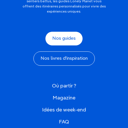
sentiers battus, les guides Lonely Planet vous
offrent des itinéraires personnalisés pour vivre des
expériences uniques.
Nos guides
Nos livres d'inspiration
Où partir ?
Magazine
Idées de week-end
FAQ