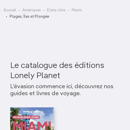
Accueil
Amériques
Etats-Unis
Miami
Boardwalk
Plages, Îles et Plongée
Le catalogue des éditions
Lonely Planet
L’évasion commence ici, découvrez nos
guides et livres de voyage.