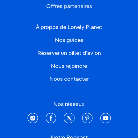
Offres partenaires
À propos de Lonely Planet
Nos guides
Réserver un billet d'avion
Nous rejoindre
Nous contacter
Nos réseaux
instagram
facebook
twitter
pinterest
youtube
Notre Podcast