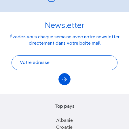
Newsletter
Évadez-vous chaque semaine avec notre newsletter
directement dans votre boite mail
Top pays
Albanie
Croatie