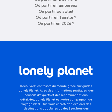
Où partir en amoureux
Où partir au soleil
Où partir en famille ?
Où partir en 2026 ?
Découvrez les trésors du monde grâce aux guides
Lonely Planet. Avec des informations pratiques, des
conseils d'experts et des recommandations
détaillées, Lonely Planet est votre compagnon de
voyage idéal. Que vous cherchiez à explorer des
destinations populaires ou des lieux hors des