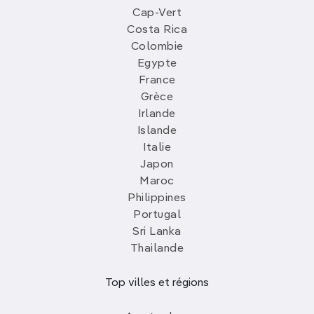
Cap-Vert
Costa Rica
Colombie
Egypte
France
Grèce
Irlande
Islande
Italie
Japon
Maroc
Philippines
Portugal
Sri Lanka
Thailande
Top villes et régions