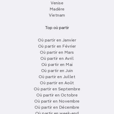
Venise
Madère
Vietnam
Top où partir
Où partir en Janvier
Où partir en Février
Où partir en Mars
Où partir en Avril
Où partir en Mai
Où partir en Juin
Où partir en Juillet
Où partir en Août
Où partir en Septembre
Où partir en Octobre
Où partir en Novembre
Où partir en Décembre
Où partir en week-end