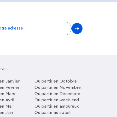
tir
en Janvier
Où partir en Octobre
en Février
Où partir en Novembre
 en Mars
Où partir en Décembre
en Avril
Où partir en week-end
 en Mai
Où partir en amoureux
en Juin
Où partir au soleil