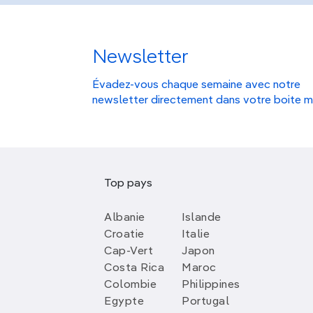
Newsletter
Évadez-vous chaque semaine avec notre
newsletter directement dans votre boite m
Top pays
Albanie
Islande
Croatie
Italie
Cap-Vert
Japon
Costa Rica
Maroc
Colombie
Philippines
Egypte
Portugal