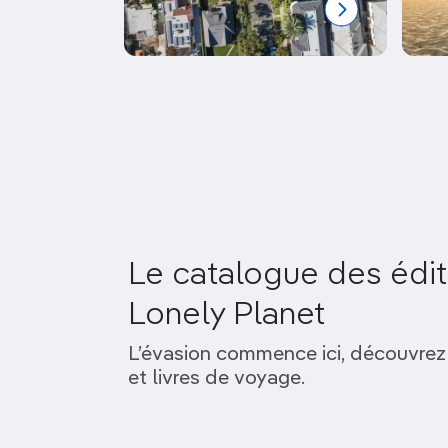
Le catalogue des édit
Lonely Planet
L’évasion commence ici, découvrez
et livres de voyage.