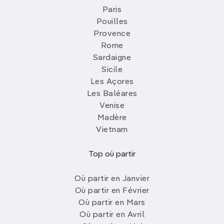
Paris
Pouilles
Provence
Rome
Sardaigne
Sicile
Les Açores
Les Baléares
Venise
Madère
Vietnam
Top où partir
Où partir en Janvier
Où partir en Février
Où partir en Mars
Où partir en Avril