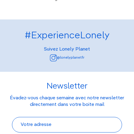
#ExperienceLonely
Suivez Lonely Planet
@lonelyplanetfr
Newsletter
Évadez-vous chaque semaine avec notre newsletter
directement dans votre boite mail