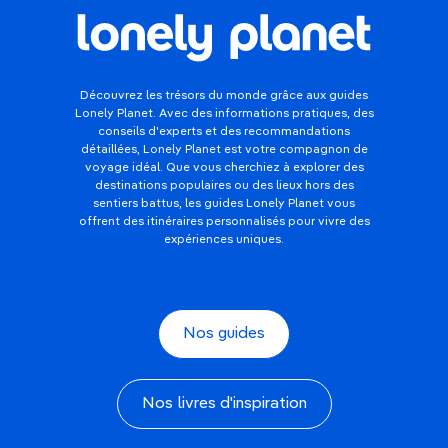
Découvrez les trésors du monde grâce aux guides
Lonely Planet. Avec des informations pratiques, des
conseils d'experts et des recommandations
détaillées, Lonely Planet est votre compagnon de
voyage idéal. Que vous cherchiez à explorer des
destinations populaires ou des lieux hors des
sentiers battus, les guides Lonely Planet vous
offrent des itinéraires personnalisés pour vivre des
expériences uniques.
Nos guides
Nos livres d'inspiration