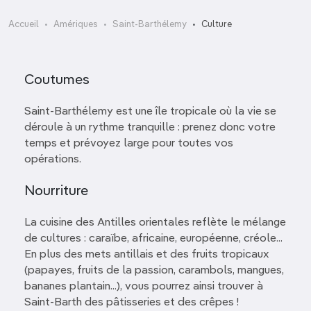
Accueil
Amériques
Saint-Barthélemy
Culture
Coutumes
Saint-Barthélemy est une île tropicale où la vie se
déroule à un rythme tranquille : prenez donc votre
temps et prévoyez large pour toutes vos
opérations.
Nourriture
La cuisine des Antilles orientales reflète le mélange
de cultures : caraïbe, africaine, européenne, créole...
En plus des mets antillais et des fruits tropicaux
(papayes, fruits de la passion, carambols, mangues,
bananes plantain...), vous pourrez ainsi trouver à
Saint-Barth des pâtisseries et des crêpes !