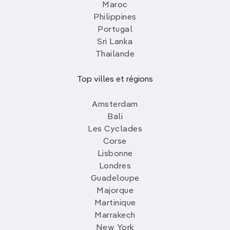
Maroc
Philippines
Portugal
Sri Lanka
Thailande
Top villes et régions
Amsterdam
Bali
Les Cyclades
Corse
Lisbonne
Londres
Guadeloupe
Majorque
Martinique
Marrakech
New York