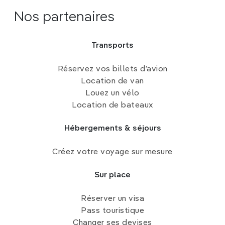
Nos partenaires
Transports
Réservez vos billets d’avion
Location de van
Louez un vélo
Location de bateaux
Hébergements & séjours
Créez votre voyage sur mesure
Sur place
Réserver un visa
Pass touristique
Changer ses devises