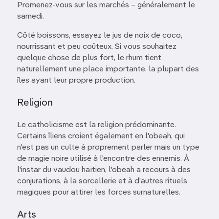
Promenez-vous sur les marchés – généralement le
samedi.
Côté boissons, essayez le jus de noix de coco,
nourrissant et peu coûteux. Si vous souhaitez
quelque chose de plus fort, le rhum tient
naturellement une place importante, la plupart des
îles ayant leur propre production.
Religion
Le catholicisme est la religion prédominante.
Certains îliens croient également en l'obeah, qui
n'est pas un culte à proprement parler mais un type
de magie noire utilisé à l'encontre des ennemis. À
l'instar du vaudou haïtien, l'obeah a recours à des
conjurations, à la sorcellerie et à d'autres rituels
magiques pour attirer les forces surnaturelles.
Arts