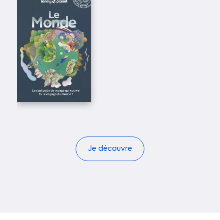
Je découvre