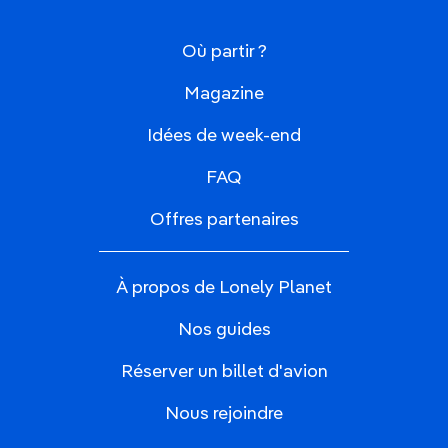
Où partir ?
Magazine
Idées de week-end
FAQ
Offres partenaires
À propos de Lonely Planet
Nos guides
Réserver un billet d'avion
Nous rejoindre