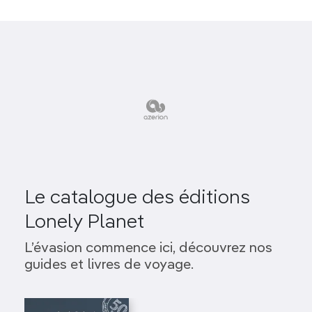
Le catalogue des éditions
Lonely Planet
L’évasion commence ici, découvrez nos
guides et livres de voyage.