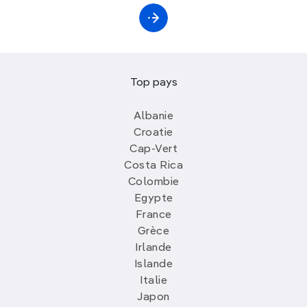
Top pays
Albanie
Croatie
Cap-Vert
Costa Rica
Colombie
Egypte
France
Grèce
Irlande
Islande
Italie
Japon