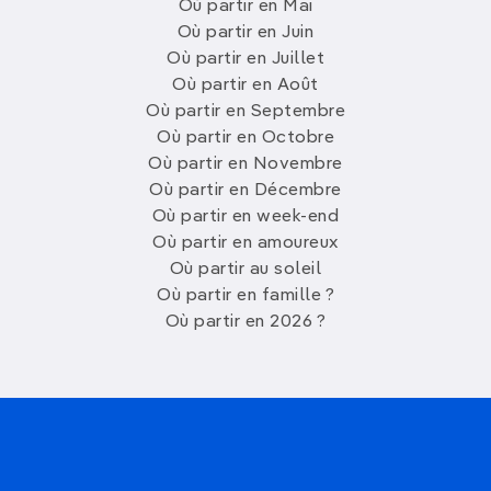
Où partir en Mai
Où partir en Juin
Où partir en Juillet
Où partir en Août
Où partir en Septembre
Où partir en Octobre
Où partir en Novembre
Où partir en Décembre
Où partir en week-end
Où partir en amoureux
Où partir au soleil
Où partir en famille ?
Où partir en 2026 ?