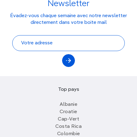
Newsletter
Évadez-vous chaque semaine avec notre newsletter
directement dans votre boite mail
Top pays
Albanie
Croatie
Cap-Vert
Costa Rica
Colombie