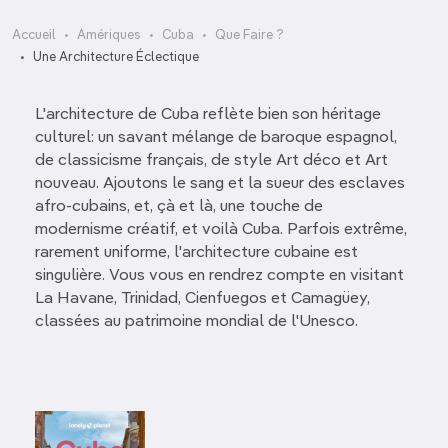
Accueil
Amériques
Cuba
Que Faire ?
Une Architecture Éclectique
L'architecture de Cuba reflète bien son héritage
culturel: un savant mélange de baroque espagnol,
de classicisme français, de style Art déco et Art
nouveau. Ajoutons le sang et la sueur des esclaves
afro-cubains, et, çà et là, une touche de
modernisme créatif, et voilà Cuba. Parfois extrême,
rarement uniforme, l'architecture cubaine est
singulière. Vous vous en rendrez compte en visitant
La Havane, Trinidad, Cienfuegos et Camagüey,
classées au patrimoine mondial de l'Unesco.