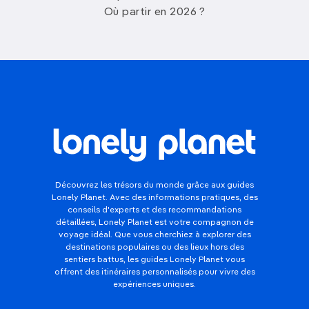
Où partir en 2026 ?
Découvrez les trésors du monde grâce aux guides
Lonely Planet. Avec des informations pratiques, des
conseils d'experts et des recommandations
détaillées, Lonely Planet est votre compagnon de
voyage idéal. Que vous cherchiez à explorer des
destinations populaires ou des lieux hors des
sentiers battus, les guides Lonely Planet vous
offrent des itinéraires personnalisés pour vivre des
expériences uniques.