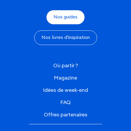
Nos guides
Nos livres d'inspiration
Où partir ?
Magazine
Idées de week-end
FAQ
Offres partenaires