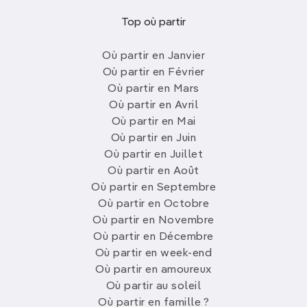
Top où partir
Où partir en Janvier
Où partir en Février
Où partir en Mars
Où partir en Avril
Où partir en Mai
Où partir en Juin
Où partir en Juillet
Où partir en Août
Où partir en Septembre
Où partir en Octobre
Où partir en Novembre
Où partir en Décembre
Où partir en week-end
Où partir en amoureux
Où partir au soleil
Où partir en famille ?