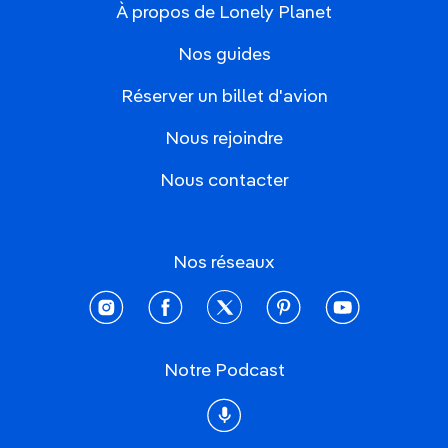
À propos de Lonely Planet
Nos guides
Réserver un billet d'avion
Nous rejoindre
Nous contacter
Nos réseaux
instagram
facebook
twitter
pinterest
youtube
Notre Podcast
Podcast