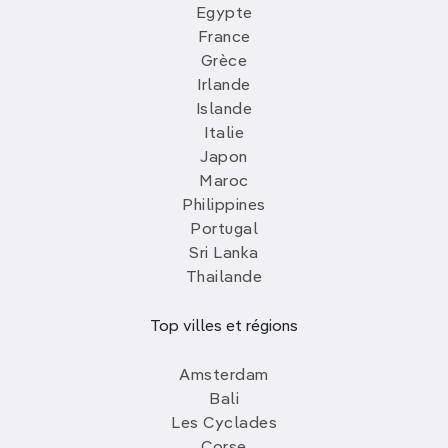
Egypte
France
Grèce
Irlande
Islande
Italie
Japon
Maroc
Philippines
Portugal
Sri Lanka
Thailande
Top villes et régions
Amsterdam
Bali
Les Cyclades