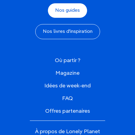
Nos guides
Nos livres d'inspiration
Où partir ?
Magazine
Idées de week-end
FAQ
Offres partenaires
À propos de Lonely Planet