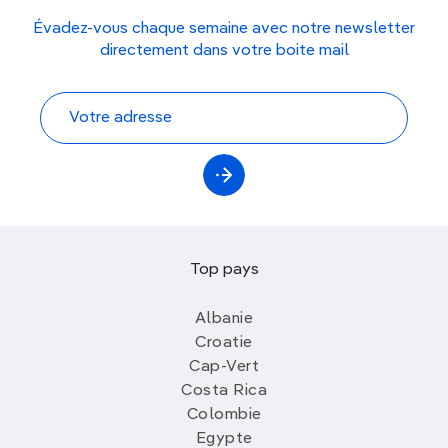
Évadez-vous chaque semaine avec notre newsletter
directement dans votre boite mail
Top pays
Albanie
Croatie
Cap-Vert
Costa Rica
Colombie
Egypte