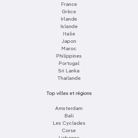
France
Grèce
Irlande
Islande
Italie
Japon
Maroc
Philippines
Portugal
Sri Lanka
Thailande
Top villes et régions
Amsterdam
Bali
Les Cyclades
Corse