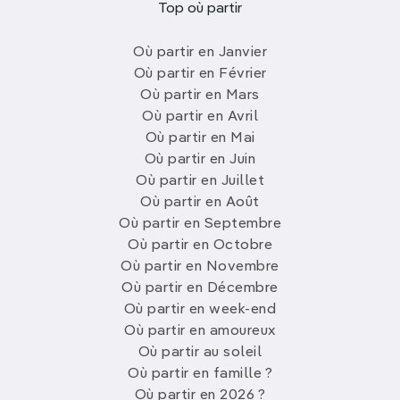
Top où partir
Où partir en Janvier
Où partir en Février
Où partir en Mars
Où partir en Avril
Où partir en Mai
Où partir en Juin
Où partir en Juillet
Où partir en Août
Où partir en Septembre
Où partir en Octobre
Où partir en Novembre
Où partir en Décembre
Où partir en week-end
Où partir en amoureux
Où partir au soleil
Où partir en famille ?
Où partir en 2026 ?