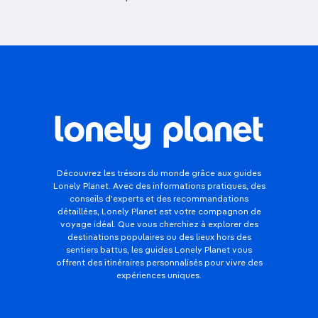
Découvrez les trésors du monde grâce aux guides
Lonely Planet. Avec des informations pratiques, des
conseils d'experts et des recommandations
détaillées, Lonely Planet est votre compagnon de
voyage idéal. Que vous cherchiez à explorer des
destinations populaires ou des lieux hors des
sentiers battus, les guides Lonely Planet vous
offrent des itinéraires personnalisés pour vivre des
expériences uniques.