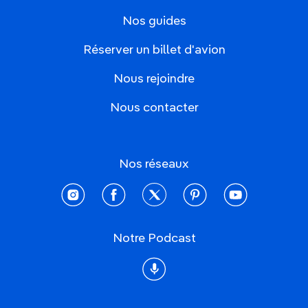
Nos guides
Réserver un billet d'avion
Nous rejoindre
Nous contacter
Nos réseaux
instagram
facebook
twitter
pinterest
youtube
Notre Podcast
Podcast