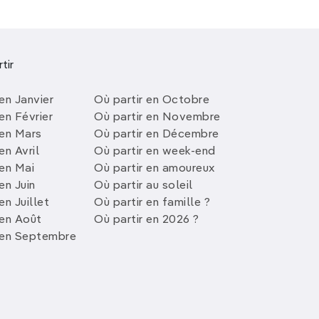
tir
en Janvier
Où partir en Octobre
en Février
Où partir en Novembre
 en Mars
Où partir en Décembre
en Avril
Où partir en week-end
 en Mai
Où partir en amoureux
en Juin
Où partir au soleil
en Juillet
Où partir en famille ?
 en Août
Où partir en 2026 ?
 en Septembre