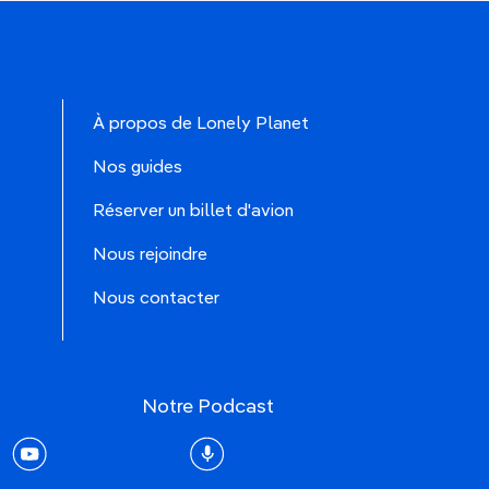
À propos de Lonely Planet
Nos guides
Réserver un billet d'avion
Nous rejoindre
Nous contacter
Notre Podcast
rest
youtube
Podcast