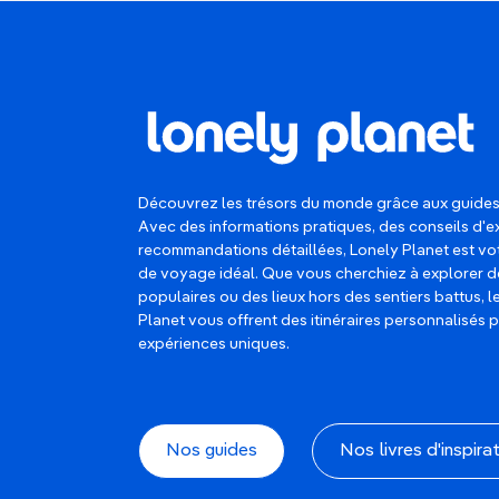
Découvrez les trésors du monde grâce aux guides
Avec des informations pratiques, des conseils d'e
recommandations détaillées, Lonely Planet est 
de voyage idéal. Que vous cherchiez à explorer d
populaires ou des lieux hors des sentiers battus, 
Planet vous offrent des itinéraires personnalisés 
expériences uniques.
Nos guides
Nos livres d'inspira