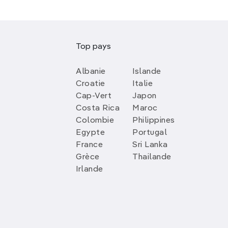
Top pays
Albanie
Islande
Croatie
Italie
Cap-Vert
Japon
Costa Rica
Maroc
Colombie
Philippines
Egypte
Portugal
France
Sri Lanka
Grèce
Thailande
Irlande