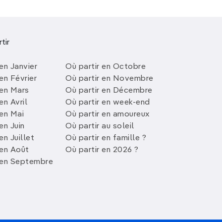
tir
en Janvier
Où partir en Octobre
en Février
Où partir en Novembre
 en Mars
Où partir en Décembre
en Avril
Où partir en week-end
 en Mai
Où partir en amoureux
en Juin
Où partir au soleil
en Juillet
Où partir en famille ?
 en Août
Où partir en 2026 ?
 en Septembre