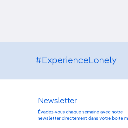
#ExperienceLonely
Newsletter
Évadez-vous chaque semaine avec notre
newsletter directement dans votre boite m