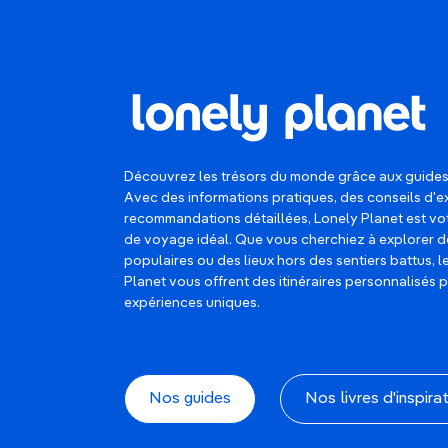
Découvrez les trésors du monde grâce aux guides
Avec des informations pratiques, des conseils d'e
recommandations détaillées, Lonely Planet est 
de voyage idéal. Que vous cherchiez à explorer d
populaires ou des lieux hors des sentiers battus, 
Planet vous offrent des itinéraires personnalisés 
expériences uniques.
Nos guides
Nos livres d'inspira