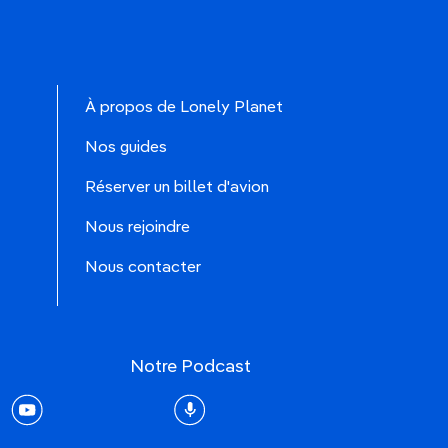
À propos de Lonely Planet
Nos guides
Réserver un billet d'avion
Nous rejoindre
Nous contacter
Notre Podcast
rest
youtube
Podcast