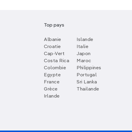
Top pays
Albanie
Islande
Croatie
Italie
Cap-Vert
Japon
Costa Rica
Maroc
Colombie
Philippines
Egypte
Portugal
France
Sri Lanka
Grèce
Thailande
Irlande