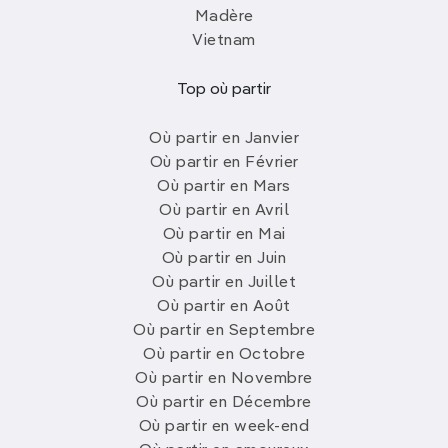
Madère
Vietnam
Top où partir
Où partir en Janvier
Où partir en Février
Où partir en Mars
Où partir en Avril
Où partir en Mai
Où partir en Juin
Où partir en Juillet
Où partir en Août
Où partir en Septembre
Où partir en Octobre
Où partir en Novembre
Où partir en Décembre
Où partir en week-end