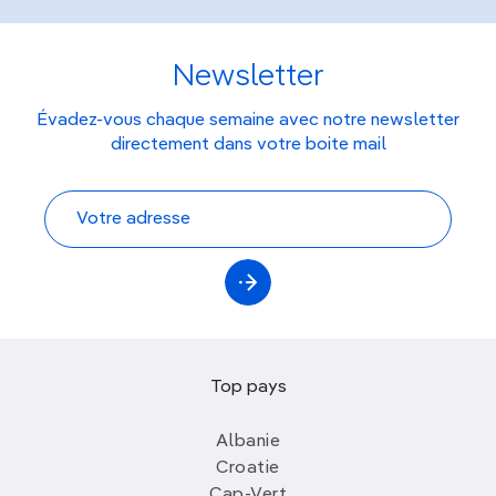
Newsletter
Évadez-vous chaque semaine avec notre newsletter
directement dans votre boite mail
Top pays
Albanie
Croatie
Cap-Vert