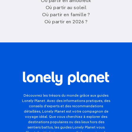
Où partir en amoureux
Où partir au soleil
Où partir en famille ?
Où partir en 2026 ?
Découvrez les trésors du monde grâce aux guides
Lonely Planet. Avec des informations pratiques, des
conseils d'experts et des recommandations
détaillées, Lonely Planet est votre compagnon de
voyage idéal. Que vous cherchiez à explorer des
destinations populaires ou des lieux hors des
sentiers battus, les guides Lonely Planet vous