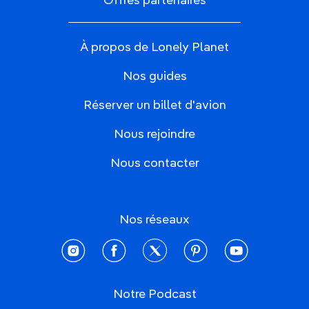
Offres partenaires
À propos de Lonely Planet
Nos guides
Réserver un billet d'avion
Nous rejoindre
Nous contacter
Nos réseaux
instagram
facebook
twitter
pinterest
youtube
Notre Podcast