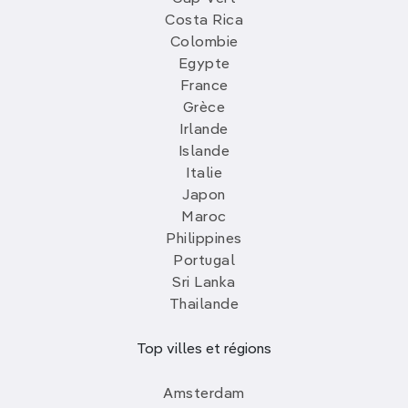
Costa Rica
Colombie
Egypte
France
Grèce
Irlande
Islande
Italie
Japon
Maroc
Philippines
Portugal
Sri Lanka
Thailande
Top villes et régions
Amsterdam