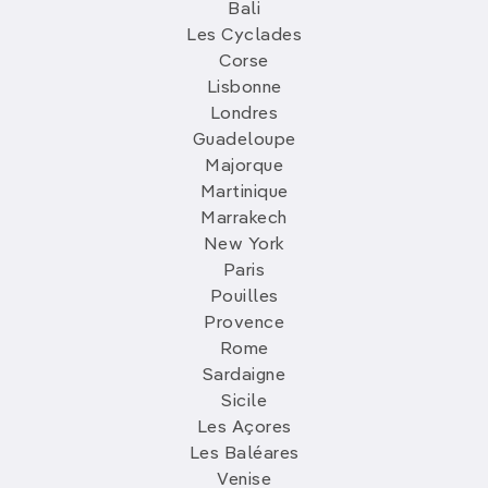
Bali
Les Cyclades
Corse
Lisbonne
Londres
Guadeloupe
Majorque
Martinique
Marrakech
New York
Paris
Pouilles
Provence
Rome
Sardaigne
Sicile
Les Açores
Les Baléares
Venise