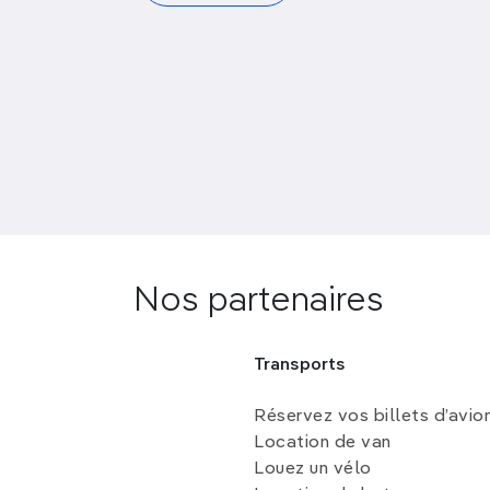
Nos partenaires
Transports
Réservez vos billets d’avio
Location de van
Louez un vélo