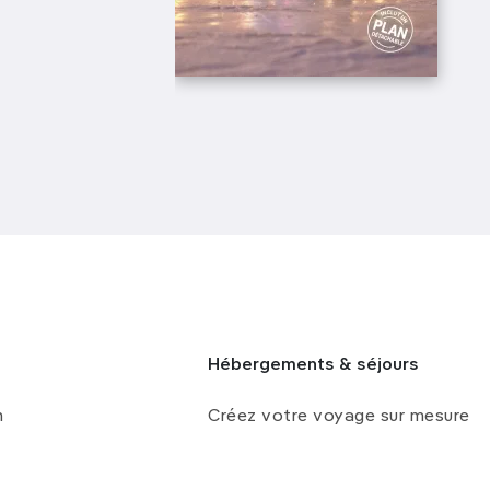
Hébergements & séjours
n
Créez votre voyage sur mesure