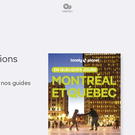
ions
 nos guides