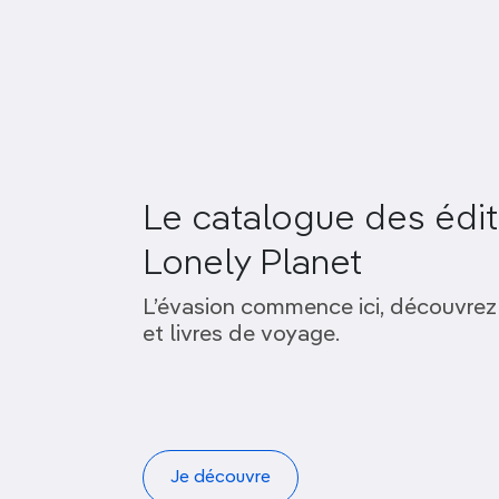
Le catalogue des édit
Lonely Planet
L’évasion commence ici, découvrez
et livres de voyage.
Je découvre