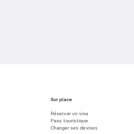
Sur place
Réserver un visa
Pass touristique
Changer ses devises