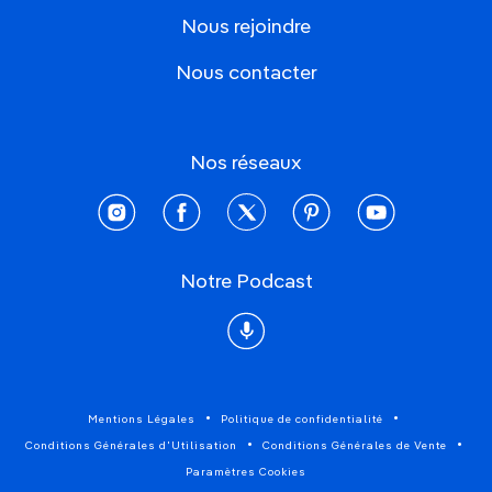
Nous rejoindre
Nous contacter
Nos réseaux
instagram
facebook
twitter
pinterest
youtube
Notre Podcast
Podcast
Mentions Légales
Politique de confidentialité
Conditions Générales d'Utilisation
Conditions Générales de Vente
Paramètres Cookies