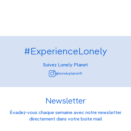
#ExperienceLonely
Suivez Lonely Planet
@lonelyplanetfr
Newsletter
Évadez-vous chaque semaine avec notre newsletter
directement dans votre boite mail