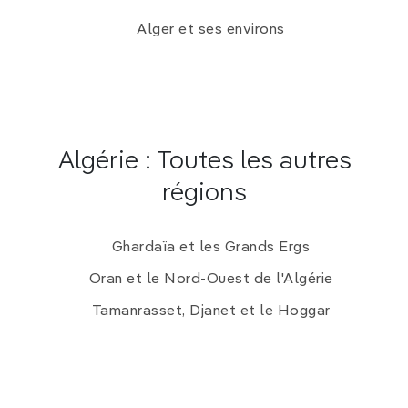
Alger et ses environs
Algérie : Toutes les autres
régions
Ghardaïa et les Grands Ergs
Oran et le Nord-Ouest de l'Algérie
Tamanrasset, Djanet et le Hoggar