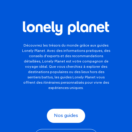
Découvrez les trésors du monde grâce aux guides
Lonely Planet. Avec des informations pratiques, des
conseils d'experts et des recommandations
détaillées, Lonely Planet est votre compagnon de
voyage idéal. Que vous cherchiez à explorer des
destinations populaires ou des lieux hors des
sentiers battus, les guides Lonely Planet vous
offrent des itinéraires personnalisés pour vivre des
expériences uniques.
Nos guides