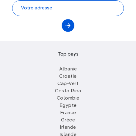
Top pays
Albanie
Croatie
Cap-Vert
Costa Rica
Colombie
Egypte
France
Grèce
Irlande
Islande