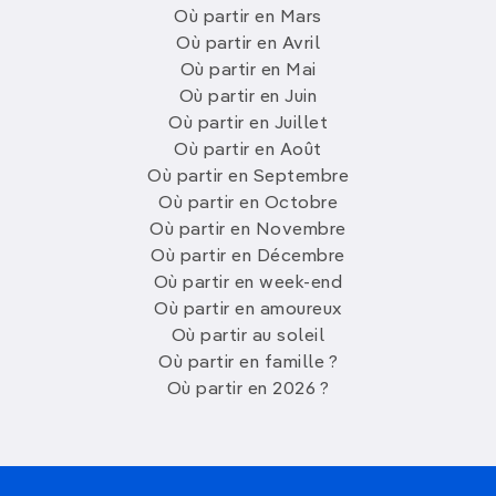
Où partir en Mars
Où partir en Avril
Où partir en Mai
Où partir en Juin
Où partir en Juillet
Où partir en Août
Où partir en Septembre
Où partir en Octobre
Où partir en Novembre
Où partir en Décembre
Où partir en week-end
Où partir en amoureux
Où partir au soleil
Où partir en famille ?
Où partir en 2026 ?