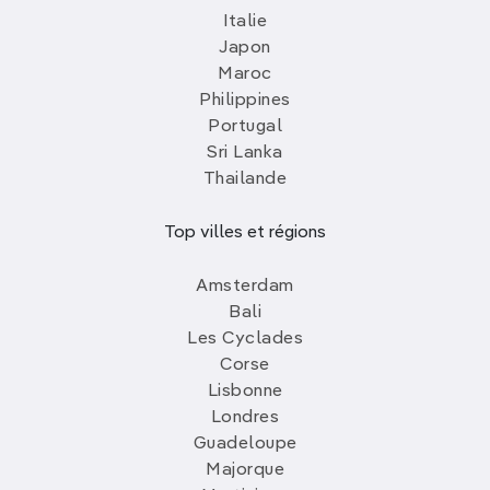
Italie
Japon
Maroc
Philippines
Portugal
Sri Lanka
Thailande
Top villes et régions
Amsterdam
Bali
Les Cyclades
Corse
Lisbonne
Londres
Guadeloupe
Majorque