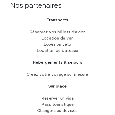
Nos partenaires
Transports
Réservez vos billets d’avion
Location de van
Louez un vélo
Location de bateaux
Hébergements & séjours
Créez votre voyage sur mesure
Sur place
Réserver un visa
Pass touristique
Changer ses devises