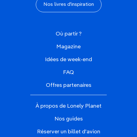
Nos livres d'inspiration
Où partir ?
Magazine
Idées de week-end
FAQ
Offres partenaires
À propos de Lonely Planet
Nos guides
Réserver un billet d'avion