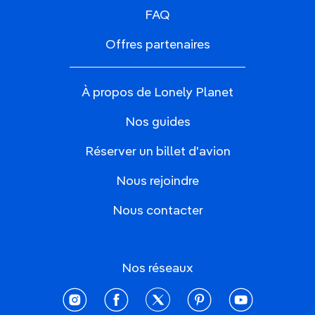
FAQ
Offres partenaires
À propos de Lonely Planet
Nos guides
Réserver un billet d'avion
Nous rejoindre
Nous contacter
Nos réseaux
instagram
facebook
twitter
pinterest
youtube