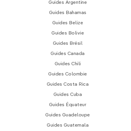
Guides Argentine
Guides Bahamas
Guides Belize
Guides Bolivie
Guides Brésil
Guides Canada
Guides Chili
Guides Colombie
Guides Costa Rica
Guides Cuba
Guides Équateur
Guides Guadeloupe
Guides Guatemala