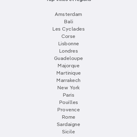
Amsterdam
Bali
Les Cyclades
Corse
Lisbonne
Londres
Guadeloupe
Majorque
Martinique
Marrakech
New York
Paris
Pouilles
Provence
Rome
Sardaigne
Sicile