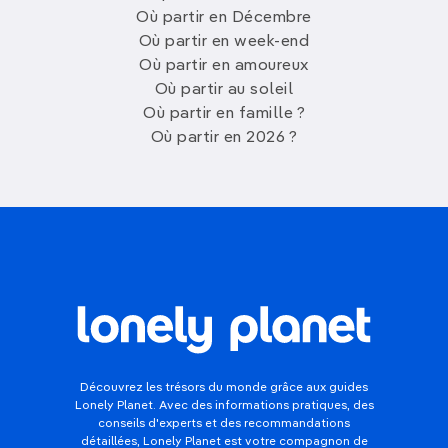
Où partir en Décembre
Où partir en week-end
Où partir en amoureux
Où partir au soleil
Où partir en famille ?
Où partir en 2026 ?
Découvrez les trésors du monde grâce aux guides
Lonely Planet. Avec des informations pratiques, des
conseils d'experts et des recommandations
détaillées, Lonely Planet est votre compagnon de