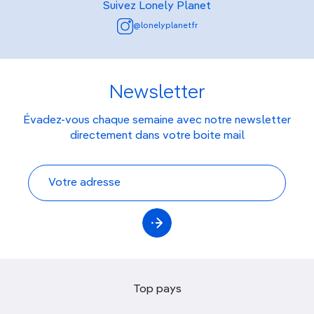
Suivez Lonely Planet
@lonelyplanetfr
Newsletter
Évadez-vous chaque semaine avec notre newsletter
directement dans votre boite mail
Top pays