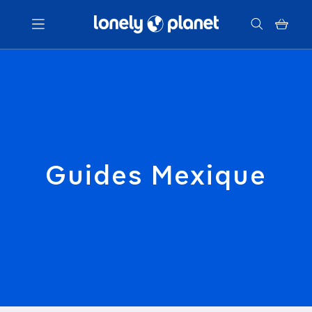
Menu
Votre recherche
Guides Mexique