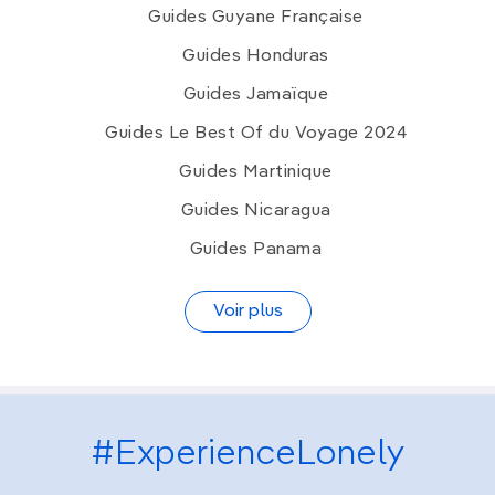
Guides Guyane Française
Guides Honduras
Guides Jamaïque
Guides Le Best Of du Voyage 2024
Guides Martinique
Guides Nicaragua
Guides Panama
Voir plus
#ExperienceLonely