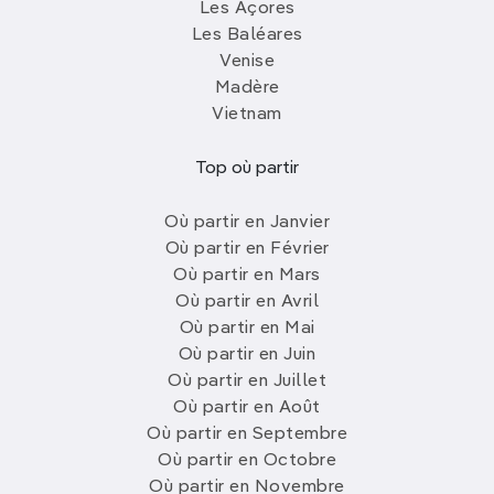
Les Açores
Les Baléares
Venise
Madère
Vietnam
Top où partir
Où partir en Janvier
Où partir en Février
Où partir en Mars
Où partir en Avril
Où partir en Mai
Où partir en Juin
Où partir en Juillet
Où partir en Août
Où partir en Septembre
Où partir en Octobre
Où partir en Novembre