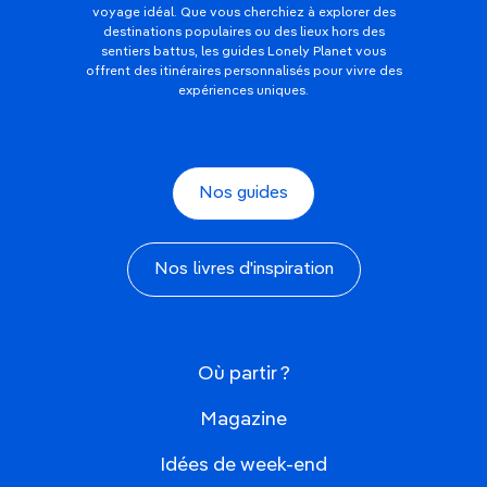
voyage idéal. Que vous cherchiez à explorer des
destinations populaires ou des lieux hors des
sentiers battus, les guides Lonely Planet vous
offrent des itinéraires personnalisés pour vivre des
expériences uniques.
Nos guides
Nos livres d'inspiration
Où partir ?
Magazine
Idées de week-end