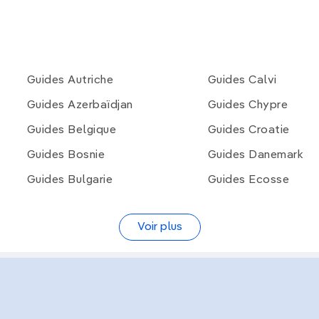
Guides Autriche
Guides Calvi
Guides Azerbaïdjan
Guides Chypre
Guides Belgique
Guides Croatie
Guides Bosnie
Guides Danemark
Guides Bulgarie
Guides Ecosse
Voir plus