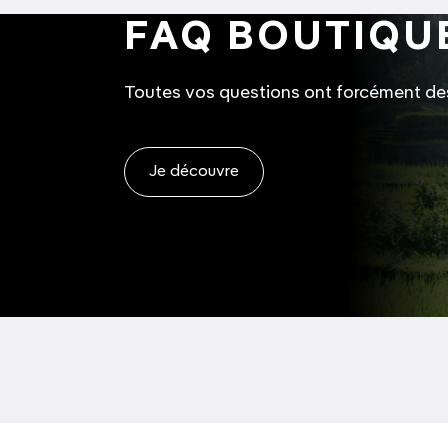
FAQ BOUTIQU
Toutes vos questions ont forcément de
Je découvre