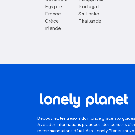
Egypte
Portugal
France
Sri Lanka
Grèce
Thailande
Irlande
Découvrez les trésors du monde grâce aux guides
Avec des informations pratiques, des conseils d'e
recommandations détaillées, Lonely Planet est 