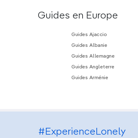
Guides en Europe
Guides Ajaccio
Guides Albanie
Guides Allemagne
Guides Angleterre
Guides Arménie
#ExperienceLonely