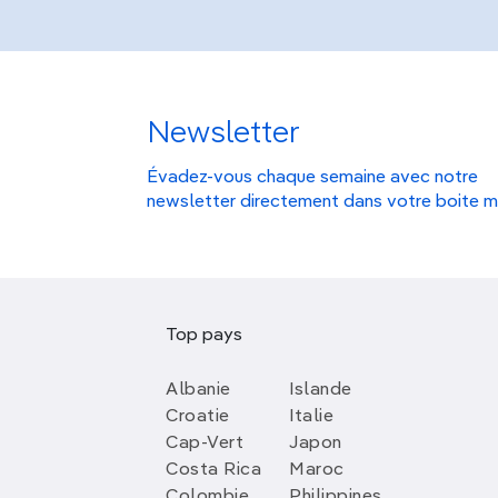
Newsletter
Évadez-vous chaque semaine avec notre
newsletter directement dans votre boite m
Top pays
Albanie
Islande
Croatie
Italie
Cap-Vert
Japon
Costa Rica
Maroc
Colombie
Philippines