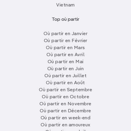
Vietnam
Top où partir
Où partir en Janvier
Où partir en Février
Où partir en Mars
Où partir en Avril
Où partir en Mai
Où partir en Juin
Où partir en Juillet
Où partir en Août
Où partir en Septembre
Où partir en Octobre
Où partir en Novembre
Où partir en Décembre
Où partir en week-end
Où partir en amoureux