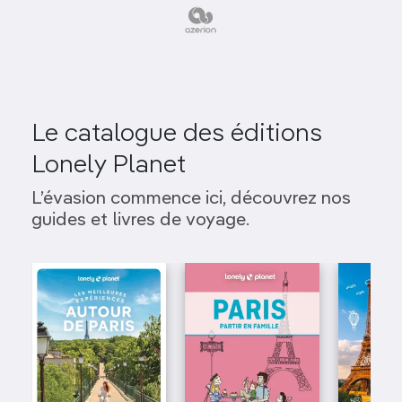
Le catalogue des éditions
Lonely Planet
L’évasion commence ici, découvrez nos
guides et livres de voyage.