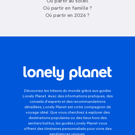
Où partir au soleil
Où partir en famille ?
Où partir en 2026 ?
Découvrez les trésors du monde grâce aux guides
Lonely Planet. Avec des informations pratiques, des
conseils d'experts et des recommandations
détaillées, Lonely Planet est votre compagnon de
voyage idéal. Que vous cherchiez à explorer des
destinations populaires ou des lieux hors des
sentiers battus, les guides Lonely Planet vous
offrent des itinéraires personnalisés pour vivre des
expériences uniques.