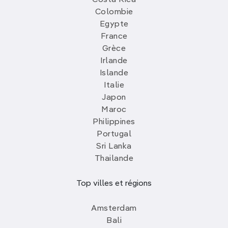
Colombie
Egypte
France
Grèce
Irlande
Islande
Italie
Japon
Maroc
Philippines
Portugal
Sri Lanka
Thailande
Top villes et régions
Amsterdam
Bali