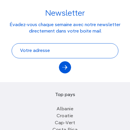
Newsletter
Évadez-vous chaque semaine avec notre newsletter
directement dans votre boite mail
Top pays
Albanie
Croatie
Cap-Vert
Costa Rica