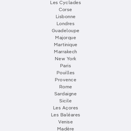
Les Cyclades
Corse
Lisbonne
Londres
Guadeloupe
Majorque
Martinique
Marrakech
New York
Paris
Pouilles
Provence
Rome
Sardaigne
Sicile
Les Açores
Les Baléares
Venise
Madère