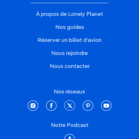
À propos de Lonely Planet
Nos guides
Réserver un billet d'avion
Nous rejoindre
Nous contacter
Nos réseaux
instagram
facebook
twitter
pinterest
youtube
Notre Podcast
Podcast