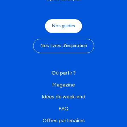
Nos guides
Nos livres d'inspiration
Où partir ?
Magazine
Idées de week-end
FAQ
Offres partenaires