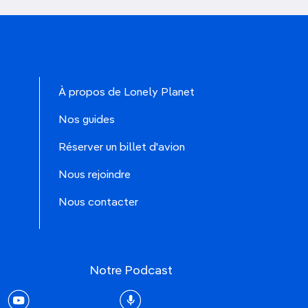
À propos de Lonely Planet
Nos guides
Réserver un billet d'avion
Nous rejoindre
Nous contacter
Notre Podcast
rest
youtube
Podcast