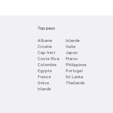
Top pays
Albanie
Islande
Croatie
Italie
Cap-Vert
Japon
Costa Rica
Maroc
Colombie
Philippines
Egypte
Portugal
France
Sri Lanka
Grèce
Thailande
Irlande