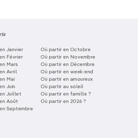
tir
en Janvier
Où partir en Octobre
en Février
Où partir en Novembre
 en Mars
Où partir en Décembre
en Avril
Où partir en week-end
 en Mai
Où partir en amoureux
en Juin
Où partir au soleil
en Juillet
Où partir en famille ?
 en Août
Où partir en 2026 ?
 en Septembre