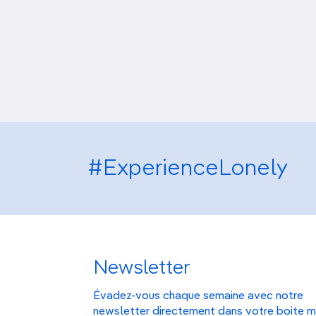
#ExperienceLonely
Newsletter
Évadez-vous chaque semaine avec notre
newsletter directement dans votre boite m