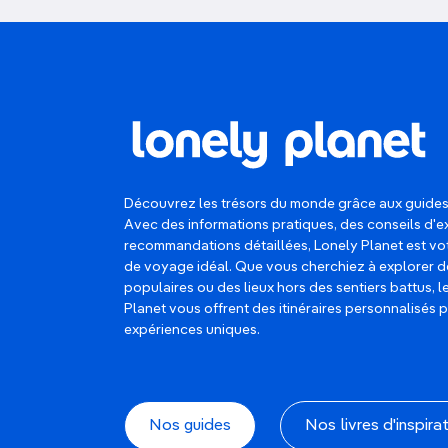
Découvrez les trésors du monde grâce aux guides
Avec des informations pratiques, des conseils d'e
recommandations détaillées, Lonely Planet est 
de voyage idéal. Que vous cherchiez à explorer d
populaires ou des lieux hors des sentiers battus, 
Planet vous offrent des itinéraires personnalisés 
expériences uniques.
Nos guides
Nos livres d'inspira