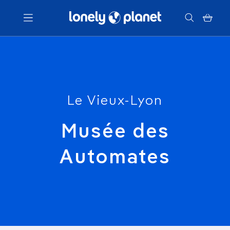
Menu
Votre recherche
Le Vieux-Lyon
Musée des
Automates