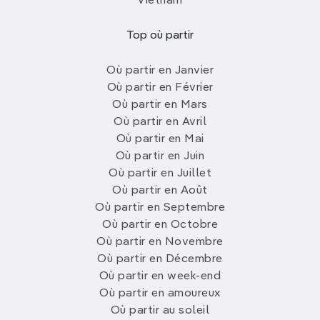
Vietnam
Top où partir
Où partir en Janvier
Où partir en Février
Où partir en Mars
Où partir en Avril
Où partir en Mai
Où partir en Juin
Où partir en Juillet
Où partir en Août
Où partir en Septembre
Où partir en Octobre
Où partir en Novembre
Où partir en Décembre
Où partir en week-end
Où partir en amoureux
Où partir au soleil