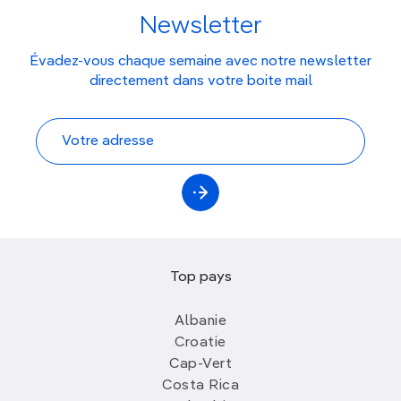
Newsletter
Évadez-vous chaque semaine avec notre newsletter
directement dans votre boite mail
Top pays
Albanie
Croatie
Cap-Vert
Costa Rica