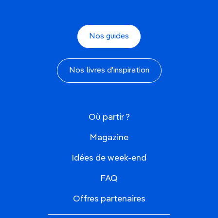
Nos guides
Nos livres d'inspiration
Où partir ?
Magazine
Idées de week-end
FAQ
Offres partenaires