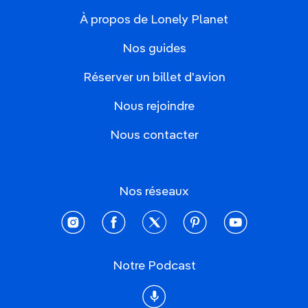
À propos de Lonely Planet
Nos guides
Réserver un billet d'avion
Nous rejoindre
Nous contacter
Nos réseaux
instagram
facebook
twitter
pinterest
youtube
Notre Podcast
Podcast