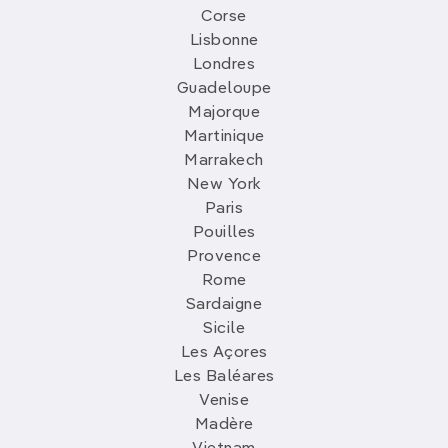
Corse
Lisbonne
Londres
Guadeloupe
Majorque
Martinique
Marrakech
New York
Paris
Pouilles
Provence
Rome
Sardaigne
Sicile
Les Açores
Les Baléares
Venise
Madère