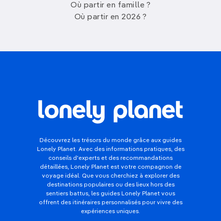
Où partir en famille ?
Où partir en 2026 ?
Découvrez les trésors du monde grâce aux guides
Lonely Planet. Avec des informations pratiques, des
conseils d'experts et des recommandations
détaillées, Lonely Planet est votre compagnon de
voyage idéal. Que vous cherchiez à explorer des
destinations populaires ou des lieux hors des
sentiers battus, les guides Lonely Planet vous
offrent des itinéraires personnalisés pour vivre des
expériences uniques.