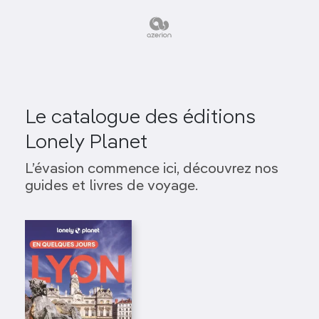
Le catalogue des éditions
Lonely Planet
L’évasion commence ici, découvrez nos
guides et livres de voyage.