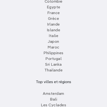
Colombie
Egypte
France
Grèce
Irlande
Islande
Italie
Japon
Maroc
Philippines
Portugal
Sri Lanka
Thailande
Top villes et régions
Amsterdam
Bali
Les Cyclades