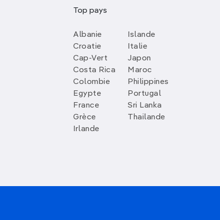
Top pays
Albanie
Islande
Croatie
Italie
Cap-Vert
Japon
Costa Rica
Maroc
Colombie
Philippines
Egypte
Portugal
France
Sri Lanka
Grèce
Thailande
Irlande