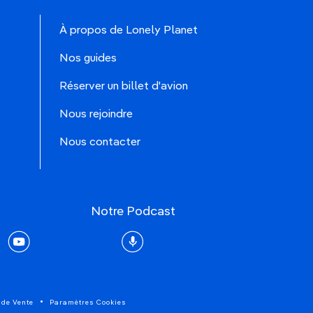
À propos de Lonely Planet
Nos guides
Réserver un billet d'avion
Nous rejoindre
Nous contacter
Notre Podcast
rest
youtube
Podcast
 de Vente
Paramètres Cookies