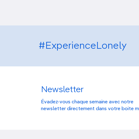
#ExperienceLonely
Newsletter
Évadez-vous chaque semaine avec notre
newsletter directement dans votre boite m