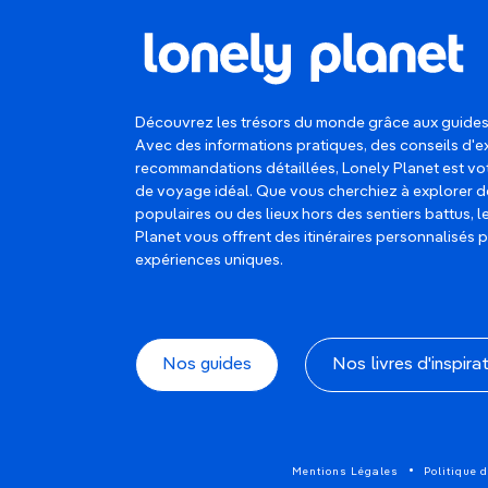
Découvrez les trésors du monde grâce aux guides
Avec des informations pratiques, des conseils d'e
recommandations détaillées, Lonely Planet est 
de voyage idéal. Que vous cherchiez à explorer d
populaires ou des lieux hors des sentiers battus, 
Planet vous offrent des itinéraires personnalisés 
expériences uniques.
Nos guides
Nos livres d'inspira
Mentions Légales
Politique d