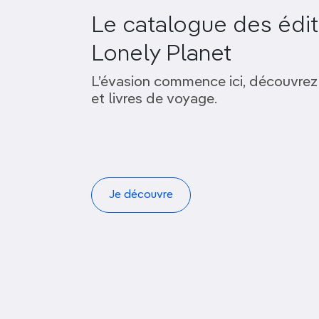
Le catalogue des édit
Lonely Planet
L’évasion commence ici, découvrez
et livres de voyage.
Je découvre