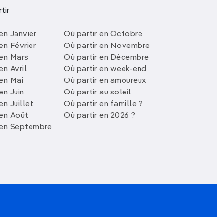
tir
en Janvier
Où partir en Octobre
en Février
Où partir en Novembre
 en Mars
Où partir en Décembre
en Avril
Où partir en week-end
 en Mai
Où partir en amoureux
en Juin
Où partir au soleil
en Juillet
Où partir en famille ?
 en Août
Où partir en 2026 ?
 en Septembre