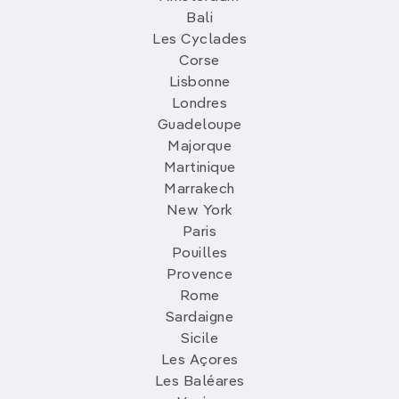
Bali
Les Cyclades
Corse
Lisbonne
Londres
Guadeloupe
Majorque
Martinique
Marrakech
New York
Paris
Pouilles
Provence
Rome
Sardaigne
Sicile
Les Açores
Les Baléares