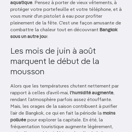
aquatique
. Pensez à porter de vieux vêtements, à
protéger votre portefeuille et votre téléphone, et à
vous munir d'un pistolet à eau pour profiter
pleinement de la fête. C'est une façon amusante de
combattre la chaleur tout en découvrant
Bangkok
sous un autre jou
r.
Les mois de juin à août
marquent le début de la
mousson
Alors que les températures chutent nettement par
rapport à celles d’avril-mai,
l’humidité augmente
,
rendant l’atmosphère parfois assez étouffante.
Mais, les orages de la saison contribuent à purifier
l’air de Bangkok, ce qui en fait la période la
moins
polluée
pour explorer la capitale. En été, la
fréquentation touristique augmente légèrement,