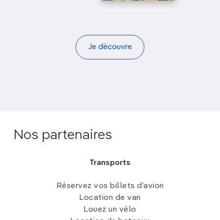
Je découvre
Nos partenaires
Transports
Réservez vos billets d’avion
Location de van
Louez un vélo