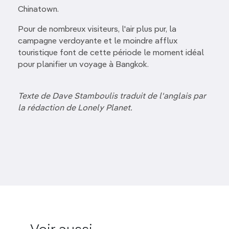
Chinatown.
Pour de nombreux visiteurs, l'air plus pur, la
campagne verdoyante et le moindre afflux
touristique font de cette période le moment idéal
pour planifier un voyage à Bangkok.
Texte de Dave Stamboulis traduit de l'anglais par
la rédaction de Lonely Planet.