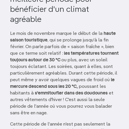
bénéficier d'un climat
agréable
Le mois de novembre marque le début de la
haute
saison touristique
, qui se prolonge jusqu'à la fin
février. On parle parfois de « saison fraîche », bien
que ce terme soit relatif :
les températures tournent
toujours autour de 30 °C
ou plus, avec un soleil
toujours éclatant. Les soirées, quant à elles, sont
particulièrement agréables. Durant cette période, il
peut même y avoir quelques vagues de froid où
le
mercure descend sous les 20 °C,
poussant les
habitants à
s'emmitoufler dans des doudounes
et
autres vêtements d'hiver ! C'est aussi la seule
période de l'année où vous pourrez vous balader
sans être en nage.
Cette période de l'année n'est pas seulement la