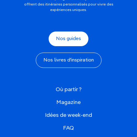
offrent des itinéraires personnalisés pour vivre des
expériences uniques.
Nos guides
Nos livres d'inspiration
Où partir ?
Magazine
Idées de week-end
FAQ