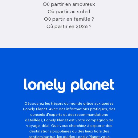
Où partir en amoureux
Où partir au soleil
Où partir en famille ?
Où partir en 2026 ?
Découvrez les trésors du monde grâce aux guides
Lonely Planet. Avec des informations pratiques, des
conseils d'experts et des recommandations
détaillées, Lonely Planet est votre compagnon de
voyage idéal. Que vous cherchiez à explorer des
destinations populaires ou des lieux hors des
sentiers battus, les guides Lonely Planet vous