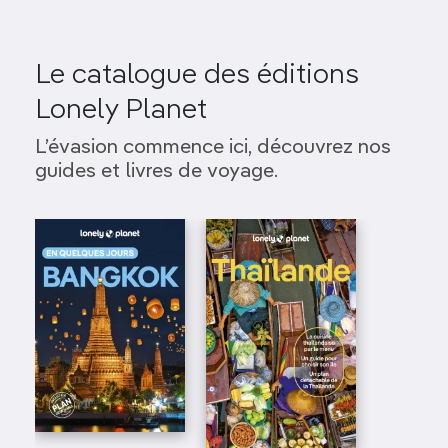
Le catalogue des éditions
Lonely Planet
L’évasion commence ici, découvrez nos
guides et livres de voyage.