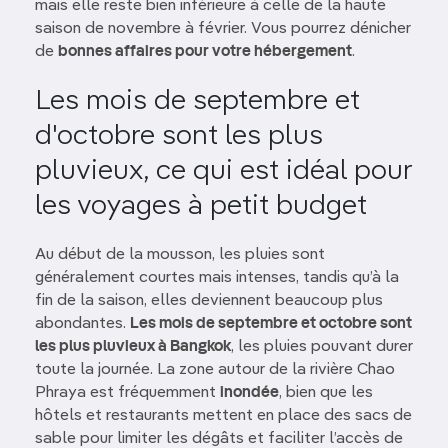
mais elle reste bien inférieure à celle de la haute
saison de novembre à février. Vous pourrez dénicher
de
bonnes affaires pour votre hébergement
.
Les mois de septembre et
d'octobre sont les plus
pluvieux, ce qui est idéal pour
les voyages à petit budget
Au début de la mousson, les pluies sont
généralement courtes mais intenses, tandis qu’à la
fin de la saison, elles deviennent beaucoup plus
abondantes.
Les mois de septembre et octobre sont
les plus pluvieux à Bangkok
, les pluies pouvant durer
toute la journée. La zone autour de la rivière Chao
Phraya est fréquemment
inondée
, bien que les
hôtels et restaurants mettent en place des sacs de
sable pour limiter les dégâts et faciliter l’accès de