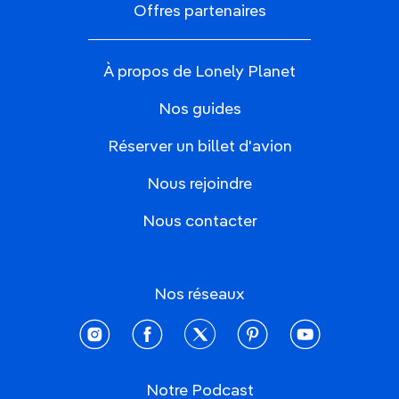
Offres partenaires
À propos de Lonely Planet
Nos guides
Réserver un billet d'avion
Nous rejoindre
Nous contacter
Nos réseaux
instagram
facebook
twitter
pinterest
youtube
Notre Podcast