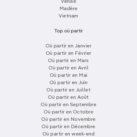
Venise
Madère
Vietnam
Top où partir
Où partir en Janvier
Où partir en Février
Où partir en Mars
Où partir en Avril
Où partir en Mai
Où partir en Juin
Où partir en Juillet
Où partir en Août
Où partir en Septembre
Où partir en Octobre
Où partir en Novembre
Où partir en Décembre
Où partir en week-end