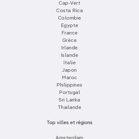
Cap-Vert
Costa Rica
Colombie
Egypte
France
Grèce
Irlande
Islande
Italie
Japon
Maroc
Philippines
Portugal
Sri Lanka
Thailande
Top villes et régions
Amsterdam