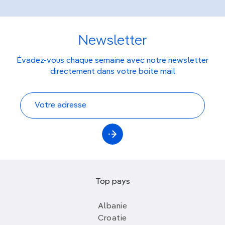
Newsletter
Évadez-vous chaque semaine avec notre newsletter
directement dans votre boite mail
Top pays
Albanie
Croatie