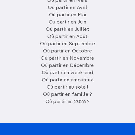
Où partir en Mars
Où partir en Avril
Où partir en Mai
Où partir en Juin
Où partir en Juillet
Où partir en Août
Où partir en Septembre
Où partir en Octobre
Où partir en Novembre
Où partir en Décembre
Où partir en week-end
Où partir en amoureux
Où partir au soleil
Où partir en famille ?
Où partir en 2026 ?