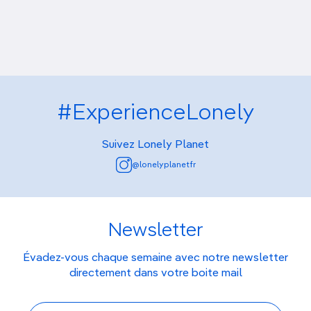
#ExperienceLonely
Suivez Lonely Planet
@lonelyplanetfr
Newsletter
Évadez-vous chaque semaine avec notre newsletter
directement dans votre boite mail