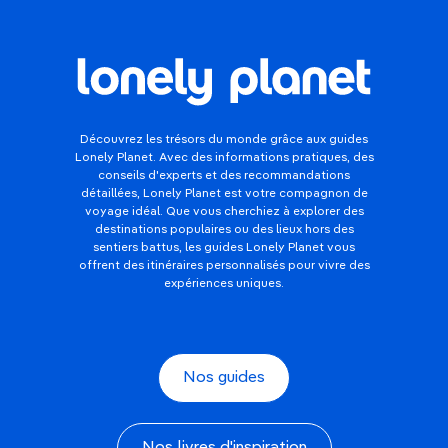
Découvrez les trésors du monde grâce aux guides
Lonely Planet. Avec des informations pratiques, des
conseils d'experts et des recommandations
détaillées, Lonely Planet est votre compagnon de
voyage idéal. Que vous cherchiez à explorer des
destinations populaires ou des lieux hors des
sentiers battus, les guides Lonely Planet vous
offrent des itinéraires personnalisés pour vivre des
expériences uniques.
Nos guides