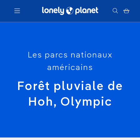
Menu
Votre recherche
Les parcs nationaux
américains
Forêt pluviale de
Hoh, Olympic