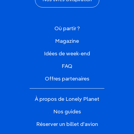
Nos livres d'inspiration
Où partir ?
Magazine
Idées de week-end
FAQ
Offres partenaires
À propos de Lonely Planet
Nos guides
Réserver un billet d'avion