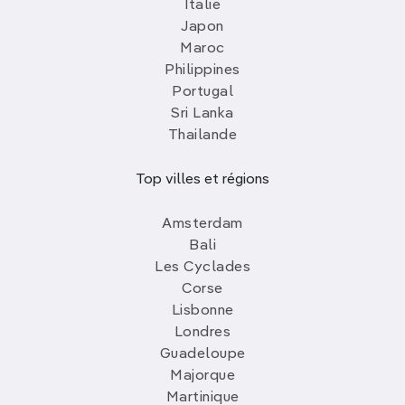
Italie
Japon
Maroc
Philippines
Portugal
Sri Lanka
Thailande
Top villes et régions
Amsterdam
Bali
Les Cyclades
Corse
Lisbonne
Londres
Guadeloupe
Majorque
Martinique