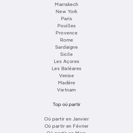
Marrakech
New York
Paris
Pouilles
Provence
Rome
Sardaigne
Sicile
Les Açores
Les Baléares
Venise
Madère
Vietnam
Top où partir
Où partir en Janvier
Où partir en Février