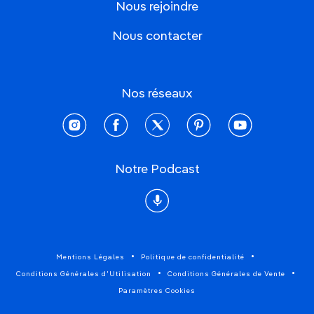
Nous rejoindre
Nous contacter
Nos réseaux
instagram
facebook
twitter
pinterest
youtube
Notre Podcast
Podcast
Mentions Légales
Politique de confidentialité
Conditions Générales d'Utilisation
Conditions Générales de Vente
Paramètres Cookies