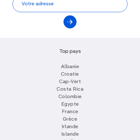
Top pays
Albanie
Croatie
Cap-Vert
Costa Rica
Colombie
Egypte
France
Grèce
Irlande
Islande