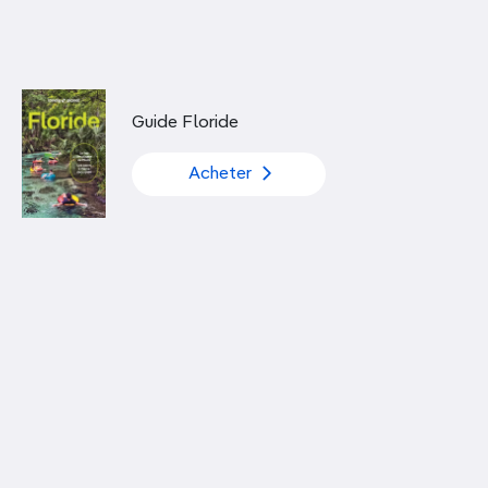
Découvrir nos articles
Guide Floride
Acheter