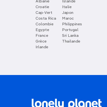
Albanie
Islande
Croatie
Italie
Cap-Vert
Japon
Costa Rica
Maroc
Colombie
Philippines
Egypte
Portugal
France
Sri Lanka
Grèce
Thailande
Irlande