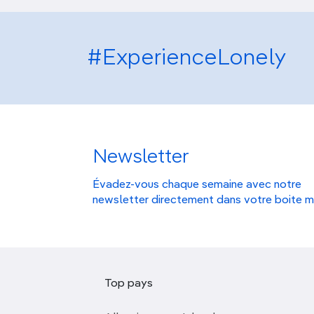
#ExperienceLonely
Newsletter
Évadez-vous chaque semaine avec notre
newsletter directement dans votre boite m
Top pays