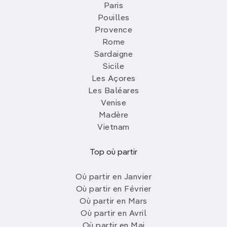
Paris
Pouilles
Provence
Rome
Sardaigne
Sicile
Les Açores
Les Baléares
Venise
Madère
Vietnam
Top où partir
Où partir en Janvier
Où partir en Février
Où partir en Mars
Où partir en Avril
Où partir en Mai