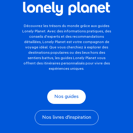
Découvrez les trésors du monde grâce aux guides
Lonely Planet. Avec des informations pratiques, des
conseils d'experts et des recommandations
détaillées, Lonely Planet est votre compagnon de
voyage idéal. Que vous cherchiez à explorer des
destinations populaires ou des lieux hors des
sentiers battus, les guides Lonely Planet vous
offrent des itinéraires personnalisés pour vivre des
expériences uniques.
Nos guides
Nos livres d'inspiration