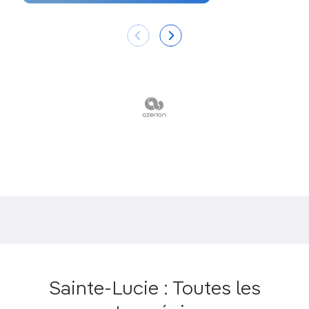
Sainte-Lucie : Toutes les