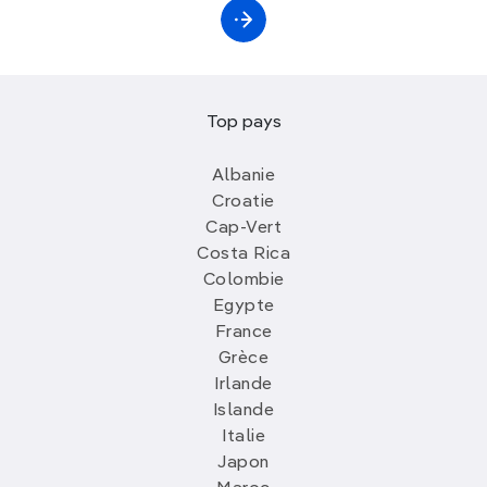
Top pays
Albanie
Croatie
Cap-Vert
Costa Rica
Colombie
Egypte
France
Grèce
Irlande
Islande
Italie
Japon