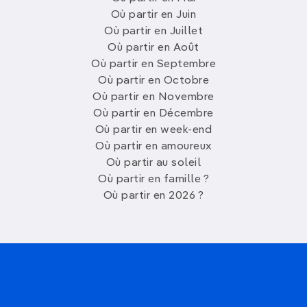
Où partir en Juin
Où partir en Juillet
Où partir en Août
Où partir en Septembre
Où partir en Octobre
Où partir en Novembre
Où partir en Décembre
Où partir en week-end
Où partir en amoureux
Où partir au soleil
Où partir en famille ?
Où partir en 2026 ?