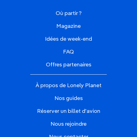
Où partir ?
Magazine
Idées de week-end
FAQ
Offres partenaires
À propos de Lonely Planet
Nos guides
Réserver un billet d'avion
Nous rejoindre
Nous contacter