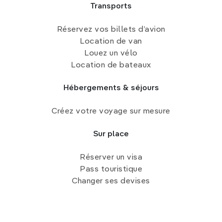
Transports
Réservez vos billets d’avion
Location de van
Louez un vélo
Location de bateaux
Hébergements & séjours
Créez votre voyage sur mesure
Sur place
Réserver un visa
Pass touristique
Changer ses devises