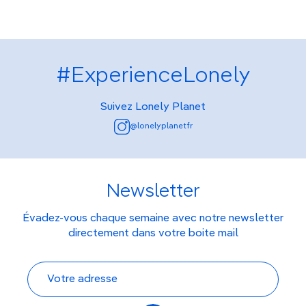
#ExperienceLonely
Suivez Lonely Planet
@lonelyplanetfr
Newsletter
Évadez-vous chaque semaine avec notre newsletter
directement dans votre boite mail