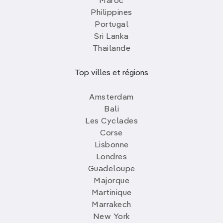
Maroc
Philippines
Portugal
Sri Lanka
Thailande
Top villes et régions
Amsterdam
Bali
Les Cyclades
Corse
Lisbonne
Londres
Guadeloupe
Majorque
Martinique
Marrakech
New York