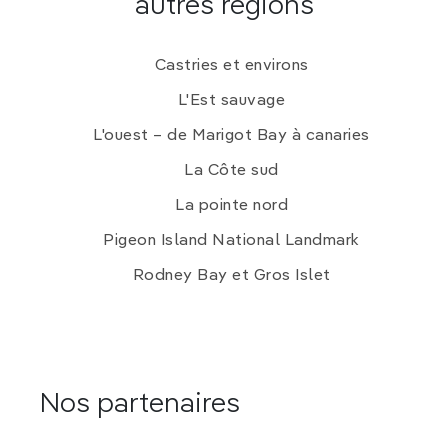
autres régions
Castries et environs
L'Est sauvage
L'ouest – de Marigot Bay à canaries
La Côte sud
La pointe nord
Pigeon Island National Landmark
Rodney Bay et Gros Islet
Nos partenaires