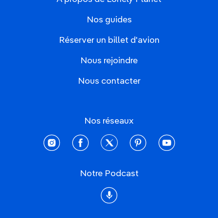
Nos guides
Réserver un billet d'avion
Nous rejoindre
Nous contacter
Nos réseaux
instagram
facebook
twitter
pinterest
youtube
Notre Podcast
Podcast