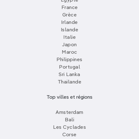
Egypte
France
Grèce
Irlande
Islande
Italie
Japon
Maroc
Philippines
Portugal
Sri Lanka
Thailande
Top villes et régions
Amsterdam
Bali
Les Cyclades
Corse