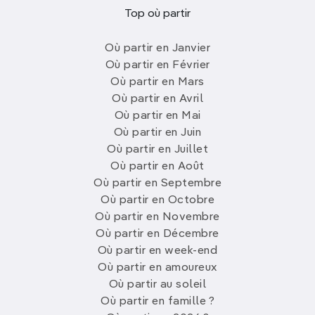
Top où partir
Où partir en Janvier
Où partir en Février
Où partir en Mars
Où partir en Avril
Où partir en Mai
Où partir en Juin
Où partir en Juillet
Où partir en Août
Où partir en Septembre
Où partir en Octobre
Où partir en Novembre
Où partir en Décembre
Où partir en week-end
Où partir en amoureux
Où partir au soleil
Où partir en famille ?