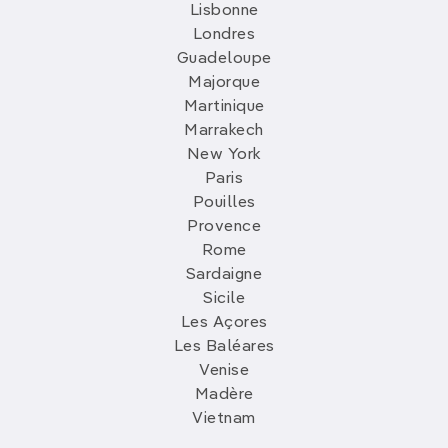
Lisbonne
Londres
Guadeloupe
Majorque
Martinique
Marrakech
New York
Paris
Pouilles
Provence
Rome
Sardaigne
Sicile
Les Açores
Les Baléares
Venise
Madère
Vietnam