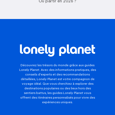
Où partir en 2026 ?
Découvrez les trésors du monde grâce aux guides
Lonely Planet. Avec des informations pratiques, des
conseils d'experts et des recommandations
détaillées, Lonely Planet est votre compagnon de
voyage idéal. Que vous cherchiez à explorer des
destinations populaires ou des lieux hors des
sentiers battus, les guides Lonely Planet vous
offrent des itinéraires personnalisés pour vivre des
expériences uniques.