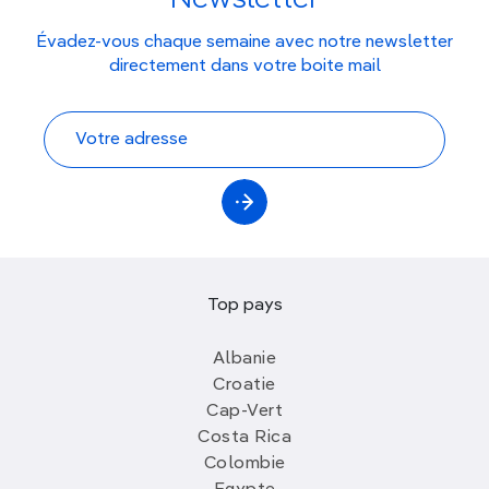
Évadez-vous chaque semaine avec notre newsletter
directement dans votre boite mail
Top pays
Albanie
Croatie
Cap-Vert
Costa Rica
Colombie