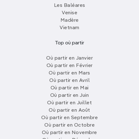
Les Baléares
Venise
Madère
Vietnam
Top où partir
Où partir en Janvier
Où partir en Février
Où partir en Mars
Où partir en Avril
Où partir en Mai
Où partir en Juin
Où partir en Juillet
Où partir en Août
Où partir en Septembre
Où partir en Octobre
Où partir en Novembre