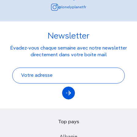
@lonelyplanetfr
Newsletter
Évadez-vous chaque semaine avec notre newsletter
directement dans votre boite mail
Top pays