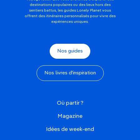
destinations populaires ou des lieux hors des
sentiers battus, les guides Lonely Planet vous
offrent des itinéraires personnalisés pour vivre des
expériences uniques.
Nos guides
Nos livres d'inspiration
Où partir ?
Magazine
Idées de week-end