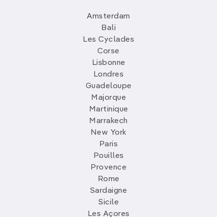
Amsterdam
Bali
Les Cyclades
Corse
Lisbonne
Londres
Guadeloupe
Majorque
Martinique
Marrakech
New York
Paris
Pouilles
Provence
Rome
Sardaigne
Sicile
Les Açores