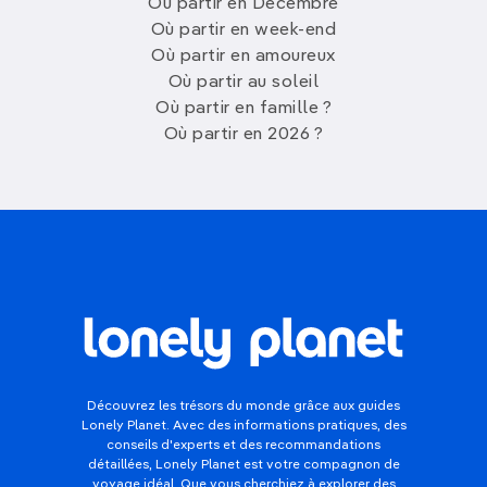
Où partir en Décembre
Où partir en week-end
Où partir en amoureux
Où partir au soleil
Où partir en famille ?
Où partir en 2026 ?
Découvrez les trésors du monde grâce aux guides
Lonely Planet. Avec des informations pratiques, des
conseils d'experts et des recommandations
détaillées, Lonely Planet est votre compagnon de
voyage idéal. Que vous cherchiez à explorer des