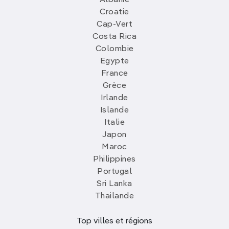
Albanie
Croatie
Cap-Vert
Costa Rica
Colombie
Egypte
France
Grèce
Irlande
Islande
Italie
Japon
Maroc
Philippines
Portugal
Sri Lanka
Thailande
Top villes et régions