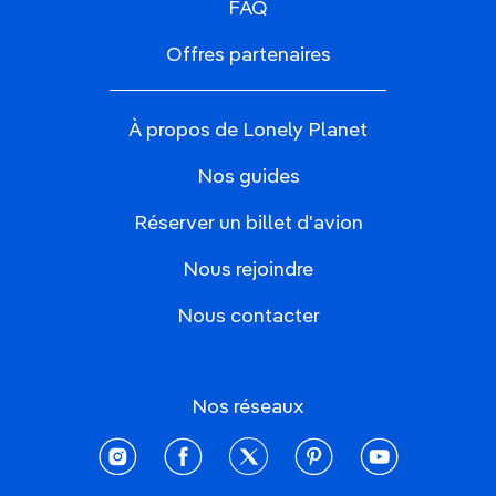
FAQ
Offres partenaires
À propos de Lonely Planet
Nos guides
Réserver un billet d'avion
Nous rejoindre
Nous contacter
Nos réseaux
instagram
facebook
twitter
pinterest
youtube